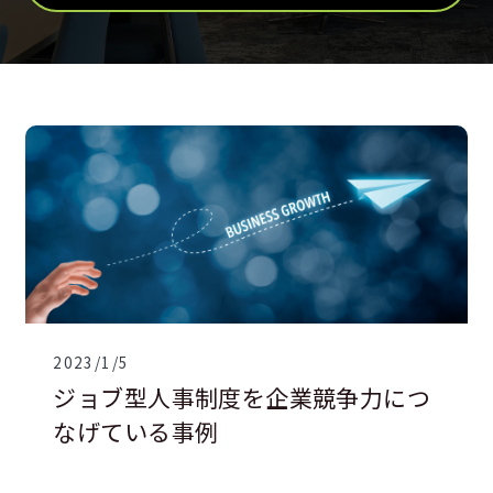
2023/1/5
ジョブ型人事制度を企業競争力につ
なげている事例