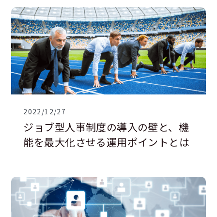
2022/12/27
ジョブ型人事制度の導入の壁と、機
能を最大化させる運用ポイントとは