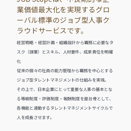
業価値最大化を実現するグロ
ーバル標準のジョブ型人事ク
ラウドサービスです。
経営戦略・経営計画・組織設計から職務に必要なタ
スク（課業）とスキル、人材要件、成果責任を明確
化
従来の個々の社員の能力管理から職務を中心とする
ジョブ型タレントマネジメントの仕組みを実現。
その上で、日本企業にとって重要な人事の基本とな
る等級制度・評価制度・報酬制度を屋台骨として、
各機能と連動するタレントマネジメントサイクルで
人を成長させます。