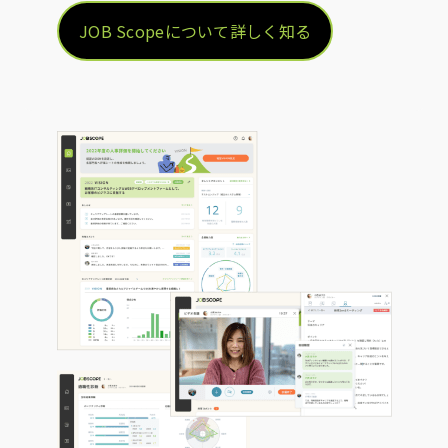
JOB Scopeについて詳しく知る