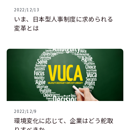
2022/12/13
いま、日本型人事制度に求められる
変革とは
2022/12/9
環境変化に応じて、企業はどう舵取
りすべきか