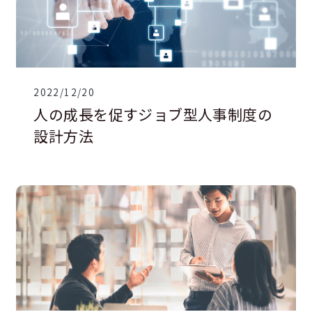
2022/12/20
人の成長を促すジョブ型人事制度の
設計方法