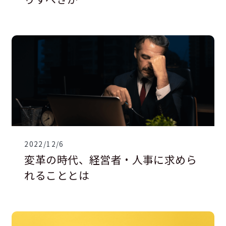
2022/12/6
変革の時代、経営者・人事に求めら
れることとは