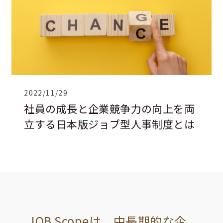
2022/11/29
社員の成長と企業競争力の向上を両
立する日本版ジョブ型人事制度とは
JOB Scopeは、中長期的な企