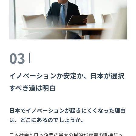
03
イノベーションか安定か、日本が選択
すべき道は明白
日本でイノベーションが起きにくくなった理由
は、どこにあるのでしょうか。
日本社会と日本企業の最大の目的が雇用の維持だっ