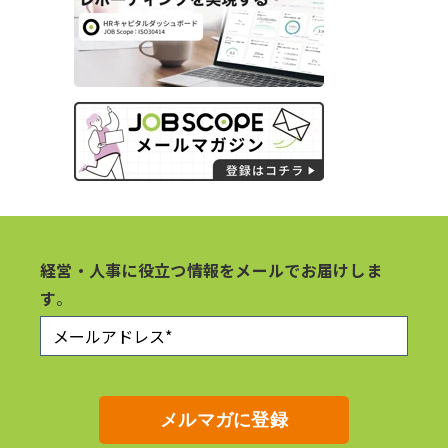
経営・人事に役立つ情報をメールでお届けしま
す
。