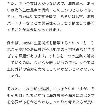
ただ、中小企業は人が少ないので、海外輸出、ある
いは海外生産拠点の構築、この二つのどちらであっ
ても、自治体や産業支援機関、あるいは顧客、海外
パートナーなどとの関係性をきっちり構築して展開
することが重要になってきます。
例えば、海外に生産拠点を構築するといっても、そ
れこそ現地の法律対応や現地での人材獲得などさま
ざまな課題があります。それらを一つの企業で解決
していくのは、なかなか難しいものです。大企業以
上に外部の協力を大切にしていかないといけないで
しょう。
それと、これもぜひ強調しておきたいのですが、そ
もそも自分たちが本当に海外展開や海外に輸出をす
る必要があるかどうかもしっかりと考えた方が良い