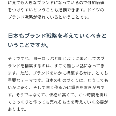
に見ても大きなブランドになっているので付加価値
をつけやすいということも指摘できます。ドイツの
ブランド戦略が優れているということです。
日本もブランド戦略を考えていくべきと
いうことですか。
そうですね。ヨーロッパと同じように国としてのブ
ランドを構築するのは、すごく難しい話になってき
ます。ただ、ブランドをいかに構築するかは、とても
重要なテーマです。日本のものづくりは、どうしても
いかに安く、そして早く作るかに重きを置きがちで
す。そうではなくて、価格が高くて、かつ時間を掛け
てじっくりと作っても売れるものを考えていく必要が
あります。