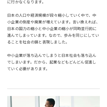
に行かなくなります。
日本の人口や経済規模が段々縮小していく中で、中
小企業の倒産や廃業が増えています。言い換えれば、
日本の国力の縮小と中小企業の縮小が同時並行的に
進んでしまっています。なので、歩みを同じにしてい
ることを社会の鏡と表現しました。
中小企業が落ち込んでしまうと日本社会も落ち込ん
でしまいます。だから、起業などもどんどん促進し
ていく必要があります。