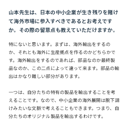
山本先生は、日本の中小企業が生き残りを賭け
て海外市場に参入すべきであるとお考えです
か。その際の留意点も教えていただけますか。
特にないと思います。まずは、海外輸出をするの
か、それとも海外に生産拠点を作るのかどちらかで
す。海外輸出をするのであれば、部品なのか最終製
品なのか、この二点によって違って来ます。部品の輸
出はかなり難しい部分があります。
一つは、自分たちの特有の製品を輸出することを考
えることです。なので、中小企業の海外展開は脱下請
けみたいな文脈で考えることもできます。つまり、自
分たちのオリジナル製品を輸出するわけです。