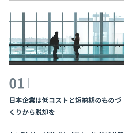
01
日本企業は低コストと短納期のものづ
くりから脱却を