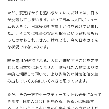
ただ、安定ばかりを追い求めていくだけでは、日本
が没落してしまいます。かつて日本は人口ボリュー
ムも大きく、日本経済も右肩上がりを続けていまし
た。、そこでは社会の安定を取るという選択肢もあ
ったのかもしれません。けれども、今の日本はそん
な状況ではないのです。
終身雇用が維持される、人口が増加することを前提
とした日本ではありません。限られた人材により効
率的に活躍して頂いて、より先端的な付加価値を生
み出していく方向にいくべきと思っています。
ただ、その一方でセーフティーネットも必要になって
きます。日本人は会社を辞める、あるいは転職す
る、そういうことをに負の印象を感じる方がいまだ