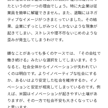
たというのが一つの理由でしょう。特に大企業は従
業員を簡単に解雇できません。また、退職にはネガ
ティブなイメージがつきまとっていました。その結
果、企業にずっとしがみつくしかないような現象が
起きてしまい、ストレスや理不尽ないじめのような
歪みが発生してしまうわけです。
嫌なことがあっても多くのケースでは、「その会社で
働き続ける」みたいな選択をしてしまいます。そう
なると、社会全体からイノベーションが失われてい
くのは明白です。よりイノベーティブな社会にする
か、あるいはより安定した社会を維持するか。イノ
ベーションと安定が相克してしまっているのです。例
えば、米国はイノベーションが起きやすい土壌があ
りますが、その一方で社会不安も大きくなっている
と思います。