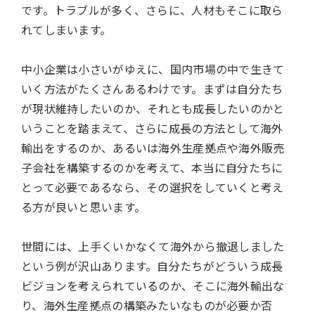
です。トラブルが多く、さらに、人材もそこに取ら
れてしまいます。
中小企業は小さいがゆえに、国内市場の中で生きて
いく方法がたくさんあるわけです。まずは自分たち
が現状維持したいのか、それとも成長したいのかと
いうことを踏まえて、さらに成長の方法として海外
輸出をするのか、あるいは海外生産拠点や海外販売
子会社を構築するのかを考えて、本当に自分たちに
とって必要であるなら、その選択をしていくと考え
る方が良いと思います。
世間には、上手くいかなくて海外から撤退しました
という例が沢山あります。自分たちがどういう成長
ビジョンを考えられているのか、そこに海外輸出な
り、海外生産拠点の構築みたいなものが必要か否