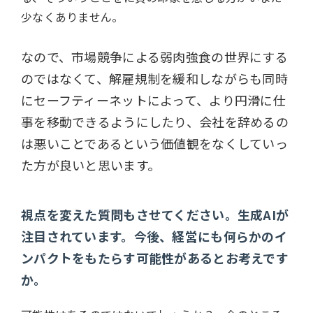
少なくありません。
なので、市場競争による弱肉強食の世界にする
のではなくて、解雇規制を緩和しながらも同時
にセーフティーネットによって、より円滑に仕
事を移動できるようにしたり、会社を辞めるの
は悪いことであるという価値観をなくしていっ
た方が良いと思います。
視点を変えた質問もさせてください。生成
AI
が
注目されています。今後、経営にも何らかのイ
ンパクトをもたらす可能性があるとお考えです
か。