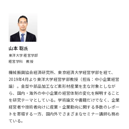
山本 聡
氏
東洋大学 経営学部
経営学科 教授
機械振興協会経済研究所、東京経済大学経営学部を経て、
2019年4月より東洋大学経営学部教授（担当：中小企業経営
論）。金型や部品加工など素形材産業を主な対象としなが
ら、国内・海外の中小企業の経営体制の変化を解明すること
を研究テーマとしている。学術論文や書籍だけでなく、企業
経営者や技術者向けに産業・企業動向に関する多数のレポー
トを寄稿する一方、国内外でさまざまなセミナー講師も務め
ている。