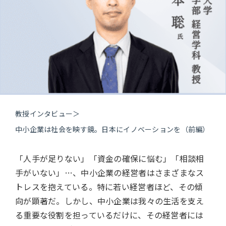
教授インタビュー
＞
中小企業は社会を映す鏡。日本にイノベーションを（前編）
「人手が足りない」「資金の確保に悩む」「相談相
手がいない」…、中小企業の経営者はさまざまなス
トレスを抱えている。特に若い経営者ほど、その傾
向が顕著だ。しかし、中小企業は我々の生活を支え
る重要な役割を担っているだけに、その経営者には