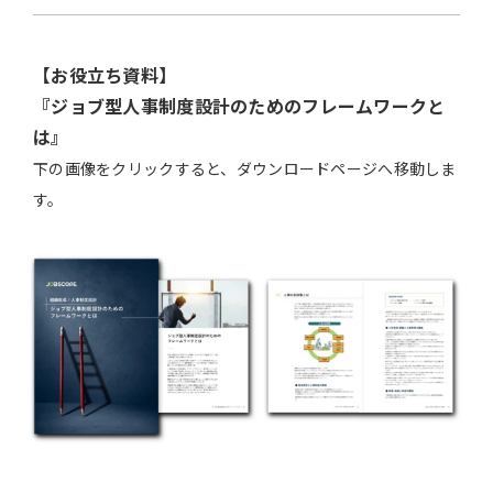
【お役立ち資料】
『ジョブ型人事制度設計のためのフレームワークと
は』
下の画像をクリックすると、ダウンロードページへ移動しま
す。