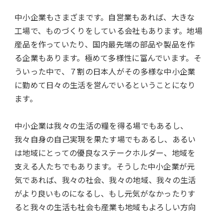
中小企業もさまざまです。自営業もあれば、大きな
工場で、ものづくりをしている会社もあります。地場
産品を作っていたり、国内最先端の部品や製品を作
る企業もあります。極めて多様性に富んでいます。そ
ういった中で、７割の日本人がその多様な中小企業
に勤めて日々の生活を営んでいるということになり
ます。
中小企業は我々の生活の糧を得る場でもあるし、
我々自身の自己実現を果たす場でもあるし、あるい
は地域にとっての優良なステークホルダー、地域を
支える人たちでもあります。そうした中小企業が元
気であれば、我々の社会、我々の地域、我々の生活
がより良いものになるし、もし元気がなかったりす
ると我々の生活も社会も産業も地域もよろしい方向