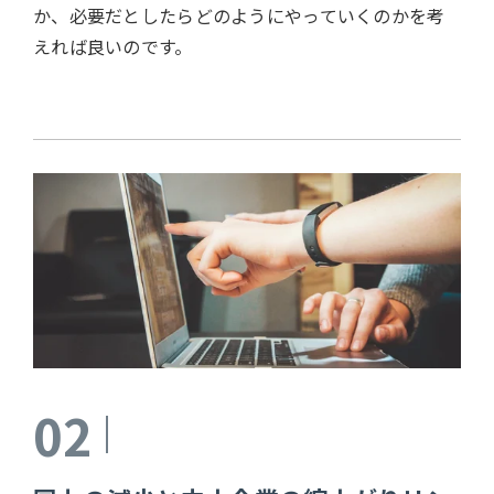
か、必要だとしたらどのようにやっていくのかを考
えれば良いのです。
02