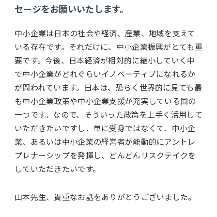
セージをお願いいたします。
中小企業は日本の社会や経済、産業、地域を支えて
いる存在です。それだけに、中小企業振興がとても重
要です。今後、日本経済が相対的に縮小していく中
で中小企業がどれぐらいイノベーティブになれるか
が問われています。日本は、恐らく世界的に見ても最
も中小企業政策や中小企業支援が充実している国の
一つです。なので、そういった政策を上手く活用して
いただきたいですし、単に受身ではなくて、中小企
業、あるいは中小企業の経営者が能動的にアントレ
プレナーシップを発揮し、どんどんリスクテイクを
していただきたいです。
山本先生、貴重なお話をありがとうございました。