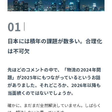
01
日本には積年の課題が数多い。合理化
は不可欠
先ほどのコメントの中で、「物流の2024年問
題」が2025年にもつながっているというお話
がありました。それどころか、2026年以降も
当面続くのではないでしょうか。
確かに、まだまだ全然解決していません。しばらく