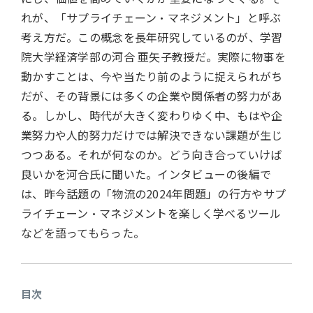
れが、「サプライチェーン・マネジメント」と呼ぶ
考え方だ。この概念を長年研究しているのが、学習
院大学経済学部の河合 亜矢子教授だ。実際に物事を
動かすことは、今や当たり前のように捉えられがち
だが、その背景には多くの企業や関係者の努力があ
る。しかし、時代が大きく変わりゆく中、もはや企
業努力や人的努力だけでは解決できない課題が生じ
つつある。それが何なのか。どう向き合っていけば
良いかを河合氏に聞いた。インタビューの後編で
は、昨今話題の「物流の2024年問題」の行方やサプ
ライチェーン・マネジメントを楽しく学べるツール
などを語ってもらった。
目次