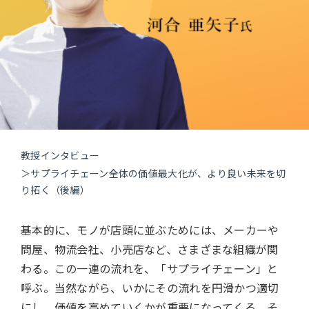
教授インタビュー
＞サプライチェーン全体の価値最大化が、より良い未来を切
り拓く（後編）
基本的に、モノが店頭に並ぶためには、メーカーや
問屋、物流会社、小売店など、さまざまな組織が関
わる。この一連の流れを、「サプライチェーン」と
呼ぶ。当然ながら、いかにその流れを円滑かつ適切
にし、価値を高めていくかが重要になってくる。そ