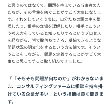
と言うのではなくて、問題を抱えている当事者の人
たちが、その言葉を紡ぐことがすごく大事になりま
す。それをしていくうちに、自分たちの頭の中を整
理したり、相手の立場を理解したり、相手はこうい
う考え方をしていると知ったりするというプロセス
を経ながら、皆で腹落ちできる、妥協できるような
問題状況の明文化をするという方法論です。そうい
うことをしながら、問題を定義することがすごく大
事だと思ってずっと取り組んできました。
「『そもそも問題が何なのか』がわからないま
ま、コンサルティングファームに相談を持ち掛
けている企業が多い」という指摘は良く聞きま
す。