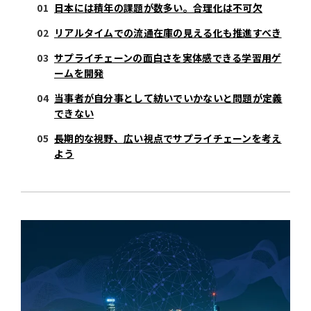
日本には積年の課題が数多い。合理化は不可欠
リアルタイムでの流通在庫の見える化も推進すべき
サプライチェーンの面白さを実体感できる学習用ゲ
ームを開発
当事者が自分事として紡いでいかないと問題が定義
できない
長期的な視野、広い視点でサプライチェーンを考え
よう