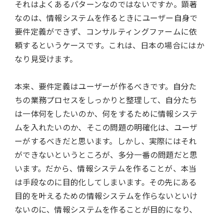
それはよくあるパターンなのではないですか。顕著
なのは、情報システムを作るときにユーザー自身で
要件定義ができず、コンサルティングファームに依
頼するというケースです。これは、日本の場合にはか
なり見受けます。
本来、要件定義はユーザーが作るべきです。自分た
ちの業務プロセスをしっかりと整理して、自分たち
は一体何をしたいのか、何をするために情報システ
ムを入れたいのか、そこの問題の明確化は、ユーザ
ーがするべきだと思います。しかし、実際にはそれ
ができないというところが、多分一番の問題だと思
います。だから、情報システムを作ることが、本当
は手段なのに目的化してしまいます。その先にある
目的を叶えるための情報システムを作らないといけ
ないのに、情報システムを作ることが目的になり、