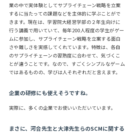
業の中で実体験としてサプライチェーン戦略を立案
するに当たっての課題などを主体的に学ぶことがで
きます。現在は、学習院大経営学部の２年生向けに
行う講義で用いていて、毎年200人程度の学生がゲー
ムに参加し、サプライチェーン戦略を立案する面白
さや難しさを実感してくれています。特徴は、各自
のサプライチェーンの習熟度に合わせて、気づくこ
とが違うことです。なので、すごくシンプルなゲーム
ではあるものの、学びは人それぞれだと言えます。
企業の研修にも使えそうですね。
実際に、多くの企業でお使いいただいています。
まさに、河合先生と大津先生らのSCMに関する