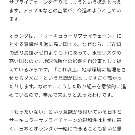
サプライチェーンを作りましょうという概念と言え
ます。アップルなどの企業が、今進めようとしてい
ます。
オランダは、「サーキュラーサプライチェーン」に
対する意識が非常に高い国です。なぜなら、ご存知
の通り海抜がゼロよりも下にあって、水害リスクの
高い国なので、地球温暖化の影響を自分事として捉
えているからです。「これ以上、地球環境に無理をさ
せたらダメだ」という意識が国としてすごく高かっ
たりします。なので、こうした取り組みを意欲的に進
めているので、学んで来ようと思ったわけです。
「もったいない」という意識が根付いている日本と
サーキュラーサプライチェーンの親和性は非常に高
く、日本とオランダが一緒にできることも多いと思