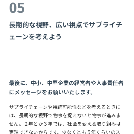
05
長期的な視野、広い視点でサプライチ
ェーンを考えよう
最後に、中小、中堅企業の経営者や人事責任者
にメッセージをお願いいたします。
サプライチェーンや持続可能性などを考えるときに
は、長期的な視野で物事を捉えないと物事が進みま
せん。２年とか３年では、社会を変える取り組みは
実現できないからです。少なくとも５年くらいのス