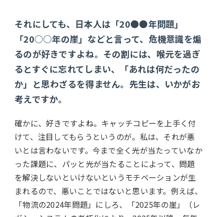
それにしても、日本人は「20●●年問題」
「20○○年の崖」などと言って、危機意識を煽
るのが好きですよね。その割には、喉元を過ぎ
るとすぐに忘れてしまい、「あれは何だったの
か」と思わざるを得ません。先生は、いかがお
考えですか。
確かに、好きですよね。キャッチコピーを上手く付
けて、注目してもらうというのが。私は、それが悪
いとは言わないです。今まで全く光が当たっていなか
った課題に、パッと光が当たることによって、問題
を解決しないといけないというモチベーションが生
まれるので、悪いことではないと思います。例えば、
「物流の2024年問題」にしろ、「2025年の崖」（レ