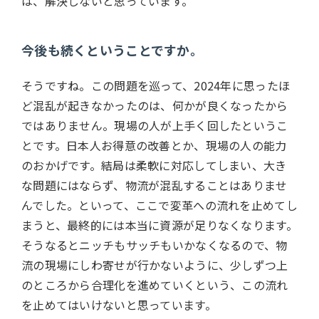
は、解決しないと思っています。
今後も続くということですか。
そうですね。この問題を巡って、2024年に思ったほ
ど混乱が起きなかったのは、何かが良くなったから
ではありません。現場の人が上手く回したというこ
とです。日本人お得意の改善とか、現場の人の能力
のおかげです。結局は柔軟に対応してしまい、大き
な問題にはならず、物流が混乱することはありませ
んでした。といって、ここで変革への流れを止めてし
まうと、最終的には本当に資源が足りなくなります。
そうなるとニッチもサッチもいかなくなるので、物
流の現場にしわ寄せが行かないように、少しずつ上
のところから合理化を進めていくという、この流れ
を止めてはいけないと思っています。