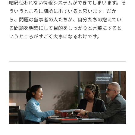
結局使われない情報システムができてしまいます。そ
ういうところに随所に出ていると思います。だか
ら、問題の当事者の人たちが、自分たちの抱えてい
る問題を明確にして目的をしっかりと言葉にすると
いうところがすごく大事になるわけです。