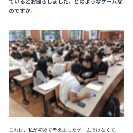
ているとお聞きしました。どのようなゲームな
のですか。
これは、私が初めて考え出したゲームではなくて、