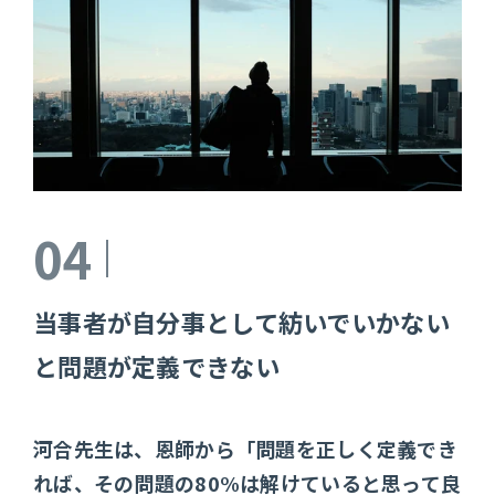
04
当事者が自分事として紡いでいかない
と問題が定義できない
河合先生は、恩師から「問題を正しく定義でき
れば、その問題の80%は解けていると思って良