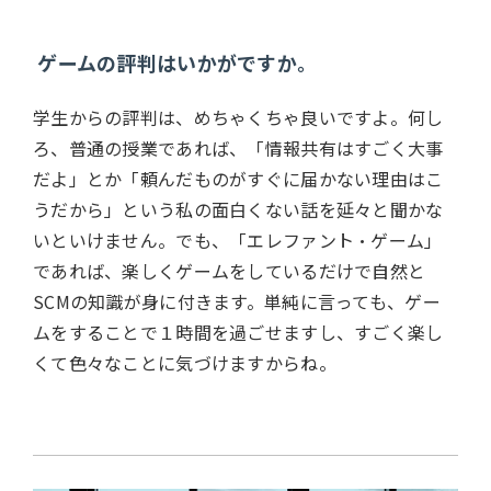
ゲームの評判はいかがですか。
学生からの評判は、めちゃくちゃ良いですよ。何し
ろ、普通の授業であれば、「情報共有はすごく大事
だよ」とか「頼んだものがすぐに届かない理由はこ
うだから」という私の面白くない話を延々と聞かな
いといけません。でも、「エレファント・ゲーム」
であれば、楽しくゲームをしているだけで自然と
SCMの知識が身に付きます。単純に言っても、ゲー
ムをすることで１時間を過ごせますし、すごく楽し
くて色々なことに気づけますからね。