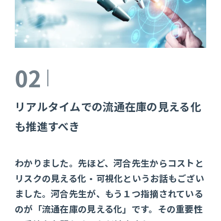
02
リアルタイムでの流通在庫の見える化
も推進すべき
わかりました。先ほど、河合先生からコストと
リスクの見える化・可視化というお話もござい
ました。河合先生が、もう１つ指摘されている
のが「流通在庫の見える化」です。その重要性