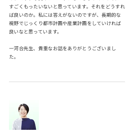
すごくもったいないと思っています。それをどうすれ
ば良いのか。私には答えがないのですが、長期的な
視野でじっくり都市計画や産業計画をしていければ
良いなと思っています。
―河合先生、貴重なお話をありがとうございまし
た。