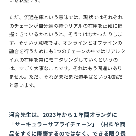
ただ、流通在庫という意味では、現状ではそれぞれ
のチェーンが自分達の持つリアルの在庫を正確に把
握できているかというと、そうではなかったりしま
す。そういう意味では、オンラインとオフラインの
融合を行うためにも1つのチェーンの中ではリアルタ
イムの在庫を常にモニタリングしていくというの
は、すごく大事なことです。それはもう間違いあり
ません。ただ、それがまだまだ道半ばという状態だ
と思います。
河合先生は、2023年から１年間オランダに
「サーキュラーサプライチェーン」（材料や商
品をすぐに廃棄するのではなく、できる限り長