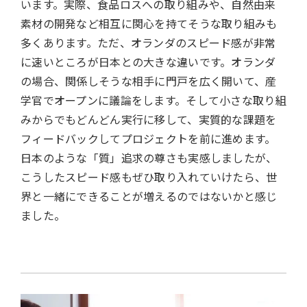
います。実際、食品ロスへの取り組みや、自然由来
素材の開発など相互に関心を持てそうな取り組みも
多くあります。ただ、オランダのスピード感が非常
に速いところが日本との大きな違いです。オランダ
の場合、関係しそうな相手に門戸を広く開いて、産
学官でオープンに議論をします。そして小さな取り組
みからでもどんどん実行に移して、実質的な課題を
フィードバックしてプロジェクトを前に進めます。
日本のような「質」追求の尊さも実感しましたが、
こうしたスピード感もぜひ取り入れていけたら、世
界と一緒にできることが増えるのではないかと感じ
ました。