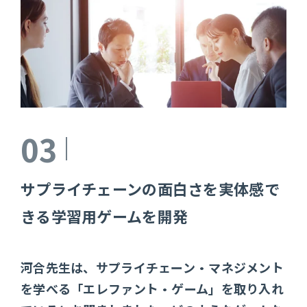
03
サプライチェーンの面白さを実体感で
きる学習用ゲームを開発
河合先生は、サプライチェーン・マネジメント
を学べる「エレファント・ゲーム」を取り入れ