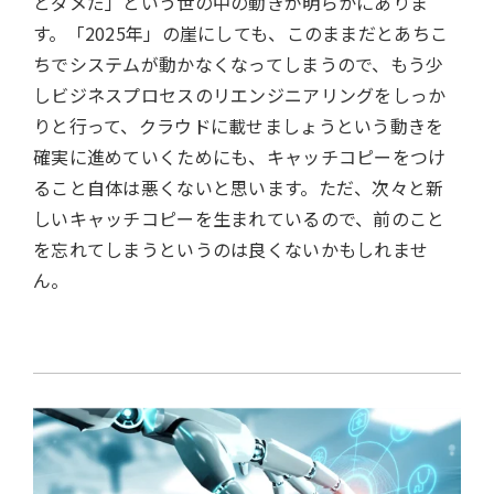
とダメだ」という世の中の動きが明らかにありま
す。「2025年」の崖にしても、このままだとあちこ
ちでシステムが動かなくなってしまうので、もう少
しビジネスプロセスのリエンジニアリングをしっか
りと行って、クラウドに載せましょうという動きを
確実に進めていくためにも、キャッチコピーをつけ
ること自体は悪くないと思います。ただ、次々と新
しいキャッチコピーを生まれているので、前のこと
を忘れてしまうというのは良くないかもしれませ
ん。