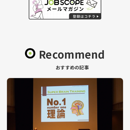
Recommend
おすすめの記事