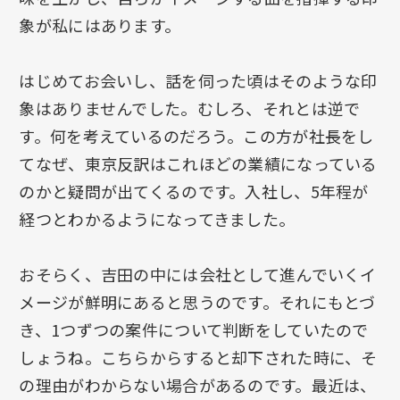
象が私にはあります。
はじめてお会いし、話を伺った頃はそのような印
象はありませんでした。むしろ、それとは逆で
す。何を考えているのだろう。この方が社長をし
てなぜ、東京反訳はこれほどの業績になっている
のかと疑問が出てくるのです。入社し、5年程が
経つとわかるようになってきました。
おそらく、吉田の中には会社として進んでいくイ
メージが鮮明にあると思うのです。それにもとづ
き、1つずつの案件について判断をしていたので
しょうね。こちらからすると却下された時に、そ
の理由がわからない場合があるのです。最近は、