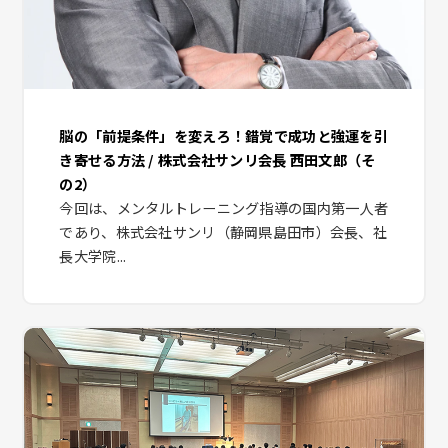
脳の「前提条件」を変えろ！錯覚で成功と強運を引
き寄せる方法 / 株式会社サンリ会長 西田文郎（そ
の2）
今回は、メンタルトレーニング指導の国内第一人者
であり、株式会社サンリ（静岡県島田市）会長、社
長大学院...