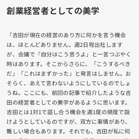
創業経営者としての美学
「吉田が現在の経営のあり方に何かを言う機会
は、ほとんどありません。週2日程出社します
が、会議で「自分はこう思うよ」と一言つぶやく
時はあります。そこからさらに、「こうするべき
だ」「これはまずかった」と発言はしません。お
そらく、あえて言わないようにしているのでしょ
うね。ここにも、前回の記事で紹介したような吉
田の経営者としての美学があるように思います。
吉田とは1対1で話し合う機会を週1度の頻度で設
けようとしているのですが、双方に事情があり、
難しい場合もあります。それでも、吉田が私に何