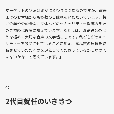
マーケットの状況は確かに変わりつつあるのですが、従来
までのお客様からも多数のご依頼をいただいています。特
に企業や公的機関、団体などのセキュリティー関連の部署
のご依頼は確実に増えています。たとえば、取締役会のよ
うな極めて大切な音声の文字起こしです。私どもがセキュ
リティーを徹底させていることに加え、高品質の原稿を納
品させていただくのを評価してくださっているからなので
はないかな、と考えています。」
02 ―――
2代目就任のいきさつ