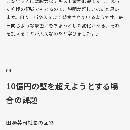
言語化するには膨大なテキスト量が必要ですし、恐ら
く直観の領域でもあるので、説明が難しいのだと思い
ます。日々、街や人をよく観察されているようです。毎
日同じような景色にもちょっとした変化がある、それ
を捉えることが大切なのだと学びました。」
04 ―――
10億円の壁を超えようとする場
合の課題
田邊英司社長の回答