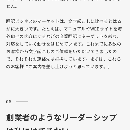
せん。
翻訳ビジネスのマーケットは、文字起こしに比べるとはる
かに大きいです。たとえば、マニュアルやWEBサイトを海
外向けの内容にするなどの産業翻訳にターゲットを絞り、
対応をしていく動きをはじめています。これまでに多数の
お客様から文字起こしのご依頼をいただいてきましたの
で、それぞれの連絡先は把握しています。まずは、これら
のお客様にご案内を差し上げようと思っています。」
06 ―――
創業者のようなリーダーシップ