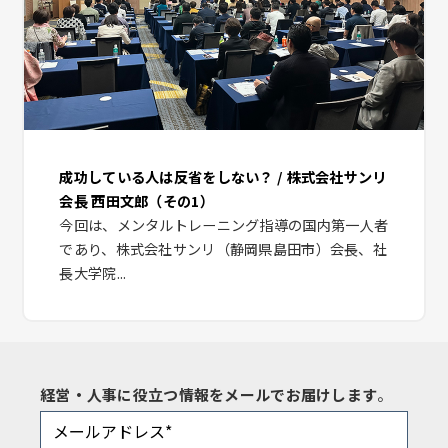
成功している人は反省をしない？ / 株式会社サンリ
会長 西田文郎（その1）
今回は、メンタルトレーニング指導の国内第一人者
であり、株式会社サンリ（静岡県島田市）会長、社
長大学院...
経営・人事に役立つ情報をメールでお届けします
。