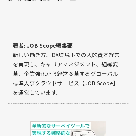
著者: JOB Scope編集部
新しい働き方、DX環境下での人的資本経営
を実現し、キャリアマネジメント、組織変
革、企業強化から経営変革するグローバル
標準人事クラウドサービス【JOB Scope】
を運営しています。