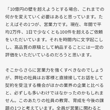
「10億円の壁を超えようとする場合、これまでの
何かを変えていく必要はあると思っています。た
とえばその1つが、営業力です。現在、年間で平
均2万件、1日で少なくとも100件を超えるご依頼
をいただいています。それを時間内に文字起こし
し、高品質の原稿として納品することには一定の
評価をいただいているのだろうと思います。
そこからさらに営業力を強くすべきなのでしょう
が、弊社の社員はお客様と直接接してお話をして
契約を受注する機会がほかの業界の企業と比べる
と、必ずしも多いわけではなかったのかもしれま
せん。このあたりの社員の教育、育成を今後の課
題の1つと考えています。全員が営業に関わると