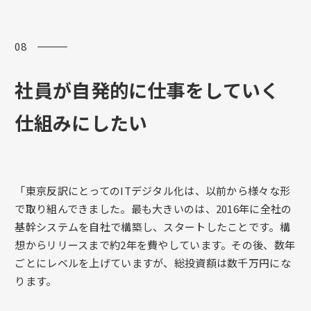
08 ―――
社員が自発的に仕事をしていく
仕組みにしたい
「東京反訳にとってのITデジタル化は、以前から様々な形
で取り組んできました。最も大きいのは、2016年に全社の
基幹システムを自社で構築し、スタートしたことです。構
想からリリースまで約2年を費やしています。その後、数年
ごとにレベルを上げていますが、総投資額は数千万円にな
ります。