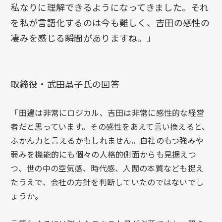
私なりに理解できるようになってきました。それ
を私が言語化するのは今も難しく、吉田の感性の
凄みを感じる瞬間がありますね。」
取締役・武田晶子氏の回答
「田邊は非常にロジカル、吉田は非常に感性的な経営
者だと思っています。その感性をあえて言い換えると、
ふかん力と言えるかもしれません。自社のもつ強みや
弱みを機能的にも個々の人格的側面からも見据えつ
つ、世の中の空気感、時代感、人間の本質なども捉え
たうえで、会社の方針を判断していたのではないでし
ょうか。