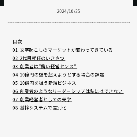
2024/10/25
目次
01. 文字起こしのマーケットが変わってきている
02. 2代目就任のいきさつ
03. 創業者は”鋭い経営センス”
04. 10億円の壁を超えようとする場合の課題
05. 10
億円を狙う新規ビジネス
06. 創業者のようなリーダーシップは私にはできない
07. 創業経営者としての美学
08. 基幹システムで差別化