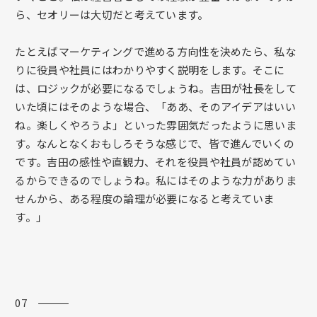
ら、セオリーは大切だと考えています。
たとえばマーケティングで進める方向性を決めたら、私な
りに役員や社員にはわかりやすく説明をします。そこに
は、ロジックが必要になるでしょうね。吉田が社長をして
いた頃にはそのような場合、「ああ、そのアイデアはいい
ね。楽しくやろうよ」といった雰囲気だったように思いま
す。なんとなくおもしろそうな感じで、皆で進んでいくの
です。吉田の感性や直観力、それを役員や社員が認めてい
るからできるのでしょうね。私にはそのような力がありま
せんから、ある程度の論理が必要になると考えていま
す。」
07 ―――