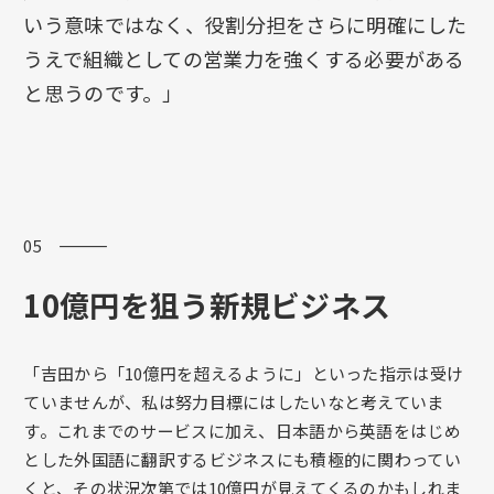
いう意味ではなく、役割分担をさらに明確にした
うえで組織としての営業力を強くする必要がある
と思うのです。」
05 ―――
10億円を狙う新規ビジネス
「吉田から「10億円を超えるように」といった指示は受け
ていませんが、私は努力目標にはしたいなと考えていま
す。これまでのサービスに加え、日本語から英語をはじめ
とした外国語に翻訳するビジネスにも積極的に関わってい
くと、その状況次第では10億円が見えてくるのかもしれま