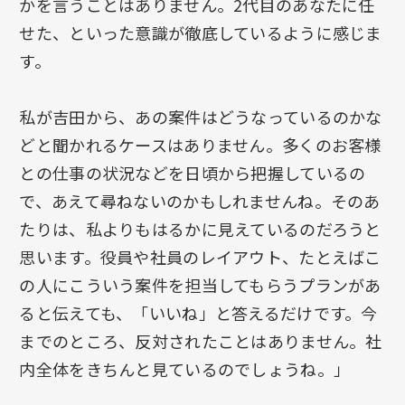
かを言うことはありません。2代目のあなたに任
せた、といった意識が徹底しているように感じま
す。
私が吉田から、あの案件はどうなっているのかな
どと聞かれるケースはありません。多くのお客様
との仕事の状況などを日頃から把握しているの
で、あえて尋ねないのかもしれませんね。そのあ
たりは、私よりもはるかに見えているのだろうと
思います。役員や社員のレイアウト、たとえばこ
の人にこういう案件を担当してもらうプランがあ
ると伝えても、「いいね」と答えるだけです。今
までのところ、反対されたことはありません。社
内全体をきちんと見ているのでしょうね。」