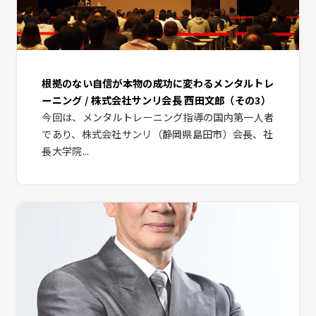
根拠のない自信が本物の成功に変わるメンタルトレ
ーニング / 株式会社サンリ会長 西田文郎（その3）
今回は、メンタルトレーニング指導の国内第一人者
であり、株式会社サンリ（静岡県島田市）会長、社
長大学院...