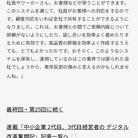
社員やワーカーさん、お客様などが使うことができます。
このシステムを通じて、社員がお客様への対応をするので
す。顧客対応をいわば全社で共有することができるように
なりました。これは、お客様との間でご依頼内容について
誤解がないようにしたり、話し合いを効率よく進めたりす
るために有効です。高品質の原稿を効率よく作成するうえ
でも、とてもよかったのです。おそらく、このようなシス
テムを保有し、運用しているのはこの業界では限られた会
社でしょうから、東京反訳の強みと言えるのかもしれませ
」
んね。
最終回・第25回に続く
連載「中小企業 2代目、3代目経営者の デジタル
改革奮闘記」記事一覧へ