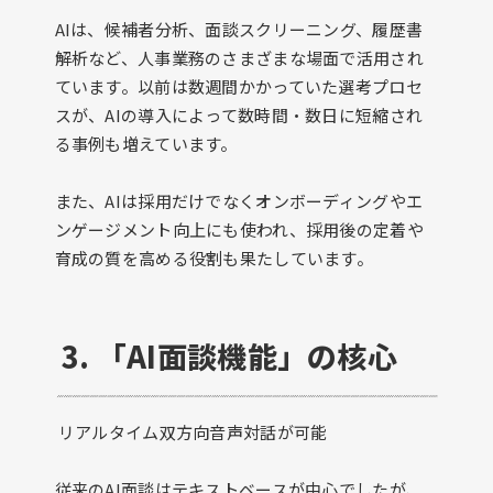
AIは、候補者分析、面談スクリーニング、履歴書
解析など、人事業務のさまざまな場面で活用され
ています。以前は数週間かかっていた選考プロセ
スが、AIの導入によって数時間・数日に短縮され
る事例も増えています。
また、AIは採用だけでなくオンボーディングやエ
ンゲージメント向上にも使われ、採用後の定着や
育成の質を高める役割も果たしています。
3. 「AI面談機能」の核心
リアルタイム双方向音声対話が可能
従来のAI面談はテキストベースが中心でしたが、