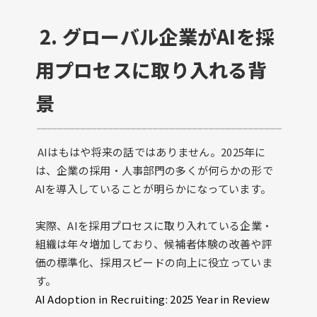
2. グローバル企業がAIを採
用プロセスに取り入れる背
景
AIはもはや将来の話ではありません。2025年に
は、企業の採用・人事部門の多くが何らかの形で
AIを導入していることが明らかになっています。
実際、AIを採用プロセスに取り入れている企業・
組織は年々増加しており、候補者体験の改善や評
価の標準化、採用スピードの向上に役立っていま
す。
AI Adoption in Recruiting: 2025 Year in Review