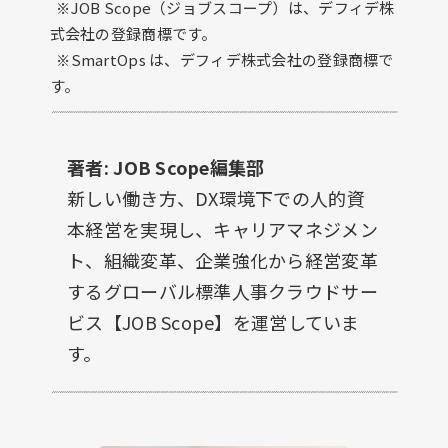
※JOB Scope（ジョブスコープ）は、デフィデ株
式会社の登録商標です。
※SmartOps は、デフィデ株式会社の登録商標で
す。
著者: JOB Scope編集部
新しい働き方、DX環境下での人的資
本経営を実現し、キャリアマネジメン
ト、組織変革、企業強化から経営変革
するグローバル標準人事クラウドサー
ビス【JOB Scope】を運営していま
す。