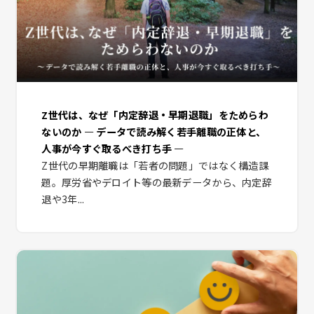
Z世代は、なぜ「内定辞退・早期退職」をためらわ
ないのか ― データで読み解く若手離職の正体と、
人事が今すぐ取るべき打ち手 ―
Z世代の早期離職は「若者の問題」ではなく構造課
題。厚労省やデロイト等の最新データから、内定辞
退や3年...