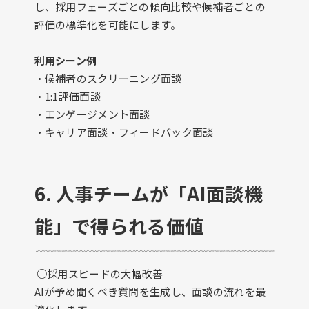
し、採用フェーズごとの傾向比較や候補者ごとの
評価の標準化を可能にします。
利用シーン例
・候補者のスクリーニング面談
・1:1評価面談
・エンゲージメント面談
・キャリア面談・フィードバック面談
6. 人事チームが「AI面談機
能」で得られる価値
○採用スピードの大幅改善
AIが予め聞くべき質問を生成し、面談の流れを最