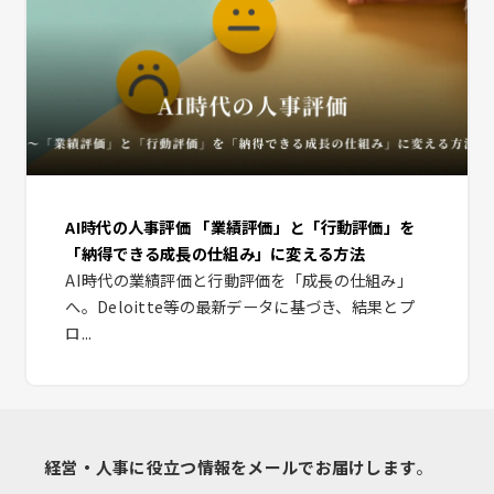
AI時代の人事評価 「業績評価」と「行動評価」を
「納得できる成長の仕組み」に変える方法
AI時代の業績評価と行動評価を「成長の仕組み」
へ。Deloitte等の最新データに基づき、結果とプ
ロ...
経営・人事に役立つ情報をメールでお届けします
。