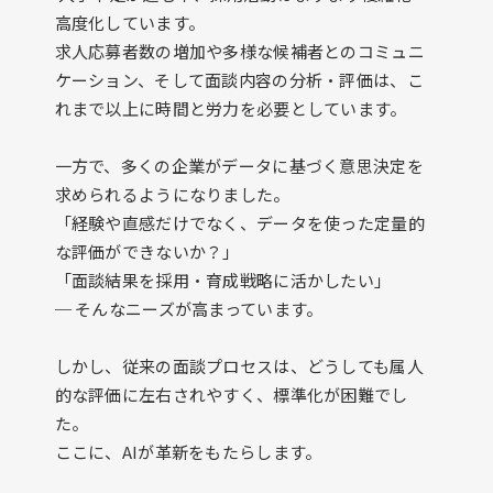
高度化しています。
求人応募者数の増加や多様な候補者とのコミュニ
ケーション、そして面談内容の分析・評価は、こ
れまで以上に時間と労力を必要としています。
一方で、多くの企業がデータに基づく意思決定を
求められるようになりました。
「経験や直感だけでなく、データを使った定量的
な評価ができないか？」
「面談結果を採用・育成戦略に活かしたい」
─ そんなニーズが高まっています。
しかし、従来の面談プロセスは、どうしても属人
的な評価に左右されやすく、標準化が困難でし
た。
ここに、AIが革新をもたらします。