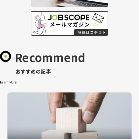
Recommend
おすすめの記事
Learn More