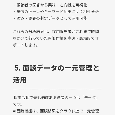
・候補者の回答から興味・志向性を可視化
・感情のトーンやキーワード抽出により相性分析
・強み・課題の判定データとして活用可能
これらの分析結果は、採用担当者がこれまで時間
をかけて行っていた評価作業を高速・高精度でサ
ポートします。
5. 面談データの一元管理と
活用
採用活動で最も価値ある資産の一つは「データ」
です。
AI面談機能は、面談結果をクラウド上で一元管理