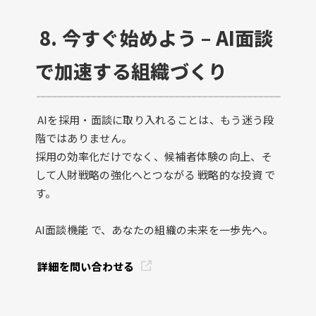
8. 今すぐ始めよう – AI面談
で加速する組織づくり
AIを採用・面談に取り入れることは、もう迷う段
階ではありません。
採用の効率化だけでなく、候補者体験の向上、そ
して人財戦略の強化へとつながる 戦略的な投資 で
す。
AI面談機能 で、あなたの組織の未来を一歩先へ。
詳細を問い合わせる