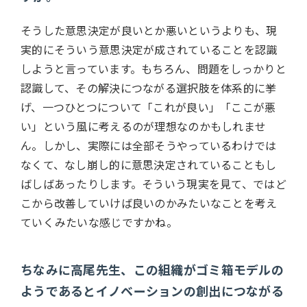
そうした意思決定が良いとか悪いというよりも、現
実的にそういう意思決定が成されていることを認識
しようと言っています。もちろん、問題をしっかりと
認識して、その解決につながる選択肢を体系的に挙
げ、一つひとつについて「これが良い」「ここが悪
い」という風に考えるのが理想なのかもしれませ
ん。しかし、実際には全部そうやっているわけでは
なくて、なし崩し的に意思決定されていることもし
ばしばあったりします。そういう現実を見て、ではど
こから改善していけば良いのかみたいなことを考え
ていくみたいな感じですかね。
ちなみに高尾先生、この組織がゴミ箱モデルの
ようであるとイノベーションの創出につながる