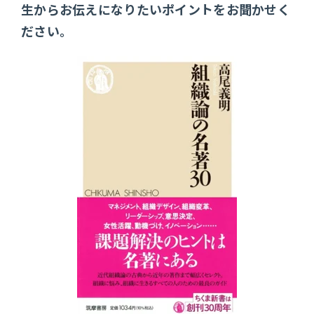
生からお伝えになりたいポイントをお聞かせく
ださい。