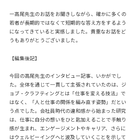
―高尾先生のお話をお聞きしながら、確かに多くの
若者が長期的ではなくて短期的な答え方をするよう
になってきていると実感しました。貴重なお話をど
うもありがとうございました。
【編集後記】
今回の高尾先生のインタビュー記事、いかがでし
た。全体を通じて一貫して主張されていたのは、ジ
ョブ・クラフティングとは「仕事を変える技法」で
はなく、「人と仕事の関係を編み直す姿勢」だとい
う点でした。会社員時代の違和感から始まった研究
は、仕事に自分の想いをひと匙加えることで手触り
感が生まれ、エンゲージメントやキャリア、さらに
はウェルビーイングへと波及していくことを示して