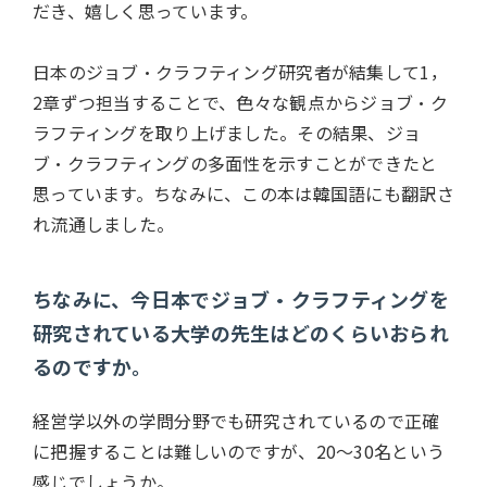
だき、嬉しく思っています。
日本のジョブ・クラフティング研究者が結集して1，
2章ずつ担当することで、色々な観点からジョブ・ク
ラフティングを取り上げました。その結果、ジョ
ブ・クラフティングの多面性を示すことができたと
思っています。ちなみに、この本は韓国語にも翻訳さ
れ流通しました。
ちなみに、今日本でジョブ・クラフティングを
研究されている大学の先生はどのくらいおられ
るのですか。
経営学以外の学問分野でも研究されているので正確
に把握することは難しいのですが、20～30名という
感じでしょうか。