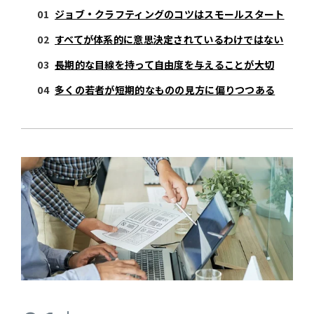
ジョブ・クラフティングのコツはスモールスタート
すべてが体系的に意思決定されているわけではない
長期的な目線を持って自由度を与えることが大切
多くの若者が短期的なものの見方に偏りつつある