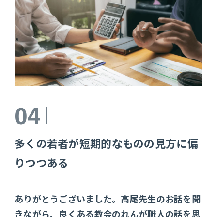
04
多くの若者が短期的なものの見方に偏
りつつある
ありがとうございました。高尾先生のお話を聞
きながら、良くある教会のれんが職人の話を思