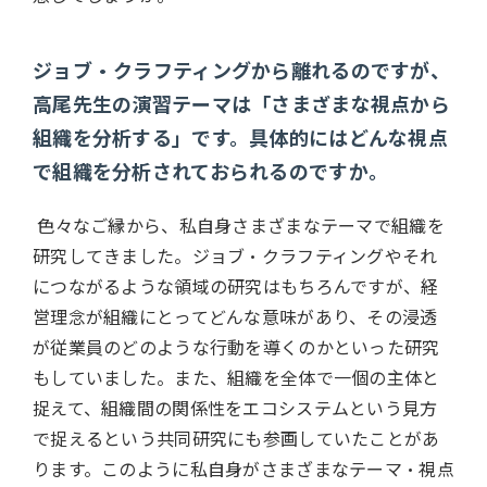
ジョブ・クラフティングから離れるのですが、
高尾先生の演習テーマは「さまざまな視点から
組織を分析する」です。具体的にはどんな視点
で組織を分析されておられるのですか。
色々なご縁から、私自身さまざまなテーマで組織を
研究してきました。ジョブ・クラフティングやそれ
につながるような領域の研究はもちろんですが、経
営理念が組織にとってどんな意味があり、その浸透
が従業員のどのような行動を導くのかといった研究
もしていました。また、組織を全体で一個の主体と
捉えて、組織間の関係性をエコシステムという見方
で捉えるという共同研究にも参画していたことがあ
ります。このように私自身がさまざまなテーマ・視点