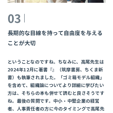
03
長期的な目線を持って自由度を与える
ことが大切
ということなのですね。ちなみに、高尾先生は
2024年12月に著書『』（筑摩書房、ちくま新
書）も執筆されました。「ゴミ箱モデル組織」
を含めて、組織論についてより詳細に学びたい
方は、そちらの本も併せて読むと良さそうです
ね。最後の質問です。中小・中堅企業の経営
者、人事責任者の方に今のタイミングで高尾先