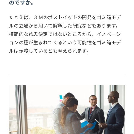
のですか。
たとえば、３Ｍのポストイットの開発をゴミ箱モデ
ルの立場から用いて解釈した研究などもあります。
模範的な意思決定ではないところから、イノベーシ
ョンの種が生まれてくるという可能性をゴミ箱モデ
ルは示唆しているとも考えられます。