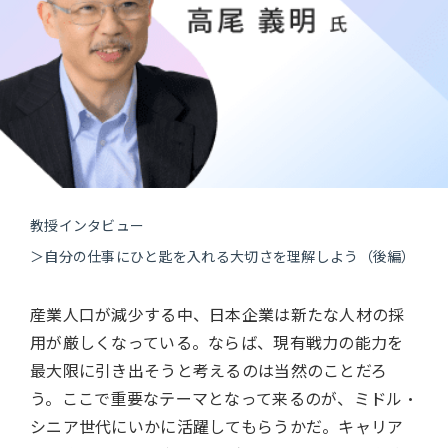
教授インタビュー
＞
自分の仕事にひと匙を
入れる大切さを理解しよう（後編）
産業人口が減少する中、日本企業は新たな人材の採
用が厳しくなっている。ならば、現有戦力の能力を
最大限に引き出そうと考えるのは当然のことだろ
う。ここで重要なテーマとなって来るのが、ミドル・
シニア世代にいかに活躍してもらうかだ。キャリア