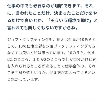
仕事の中でも必要なのが理解できます。それ
に、言われたことだけ、決まったことだけをや
るだけで良いとか、「そういう環境で働け」と
言われても楽しくもないですからね。
ジョブ・クラフティングも、例えば仕事が10あると
して、10の仕事全部をジョブ・クラフティングでき
なくても良いと私は思っています。10のうち、例え
ば1のところ、１とか2のところで何か自分がひと匙
を入れられるところがあることで仕事全体の、それ
こそ手触り感というか、捉え方が変わってくるとい
う気がしています。