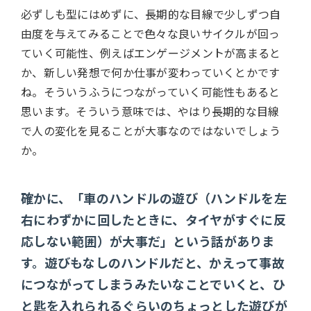
必ずしも型にはめずに、長期的な目線で少しずつ自
由度を与えてみることで色々な良いサイクルが回っ
ていく可能性、例えばエンゲージメントが高まると
か、新しい発想で何か仕事が変わっていくとかです
ね。そういうふうにつながっていく可能性もあると
思います。そういう意味では、やはり長期的な目線
で人の変化を見ることが大事なのではないでしょう
か。
確かに、「車のハンドルの遊び（ハンドルを左
右にわずかに回したときに、タイヤがすぐに反
応しない範囲）が大事だ」という話がありま
す。遊びもなしのハンドルだと、かえって事故
につながってしまうみたいなことでいくと、ひ
と匙を入れられるぐらいのちょっとした遊びが