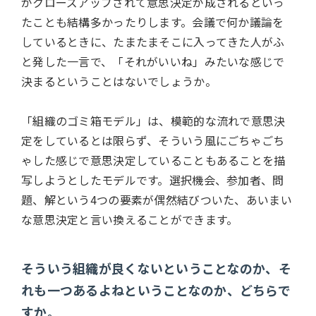
がクローズアップされて意思決定が成されるといっ
たことも結構多かったりします。会議で何か議論を
しているときに、たまたまそこに入ってきた人がふ
と発した一言で、「それがいいね」みたいな感じで
決まるということはないでしょうか。
「組織のゴミ箱モデル」は、模範的な流れで意思決
定をしているとは限らず、そういう風にごちゃごち
ゃした感じで意思決定していることもあることを描
写しようとしたモデルです。選択機会、参加者、問
題、解という4つの要素が偶然結びついた、あいまい
な意思決定と言い換えることができます。
そういう組織が良くないということなのか、そ
れも一つあるよねということなのか、どちらで
すか。