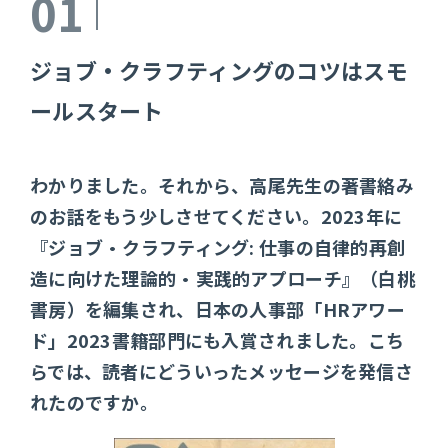
01
ジョブ・クラフティングのコツはスモ
ールスタート
わかりました。それから、高尾先生の著書絡み
のお話をもう少しさせてください。2023年に
『ジョブ・クラフティング: 仕事の自律的再創
造に向けた理論的・実践的アプローチ』（白桃
書房）を編集され、日本の人事部「HRアワー
ド」2023書籍部門にも入賞されました。こち
らでは、読者にどういったメッセージを発信さ
れたのですか。