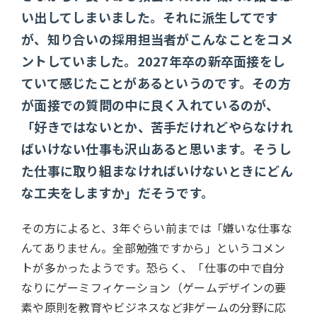
い出してしまいました。それに派生してです
が、知り合いの採用担当者がこんなことをコメ
ントしていました。2027年卒の新卒面接をし
ていて感じたことがあるというのです。その方
が面接での質問の中に良く入れているのが、
「好きではないとか、苦手だけれどやらなけれ
ばいけない仕事も沢山あると思います。そうし
た仕事に取り組まなければいけないときにどん
な工夫をしますか」だそうです。
その方によると、3年ぐらい前までは「嫌いな仕事な
んてありません。全部勉強ですから」というコメン
トが多かったようです。恐らく、「仕事の中で自分
なりにゲーミフィケーション（ゲームデザインの要
素や原則を教育やビジネスなど非ゲームの分野に応