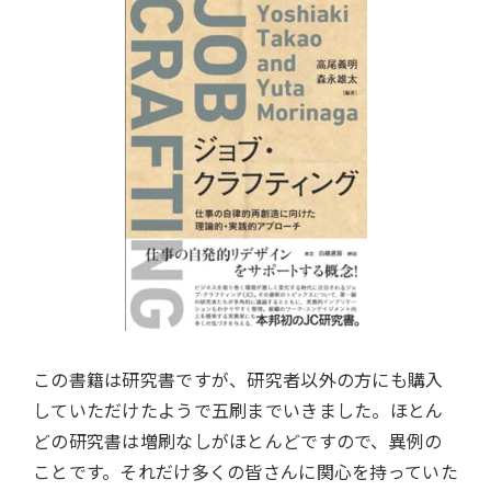
この書籍は研究書ですが、研究者以外の方にも購入
していただけたようで五刷までいきました。ほとん
どの研究書は増刷なしがほとんどですので、異例の
ことです。それだけ多くの皆さんに関心を持っていた