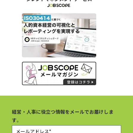
経営・人事に役立つ情報をメールでお届けしま
す
。