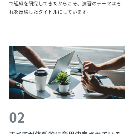
で組織を研究してきたからこそ、演習のテーマはそ
れを反映したタイトルにしています。
02
すべてが体系的に意思決定されている