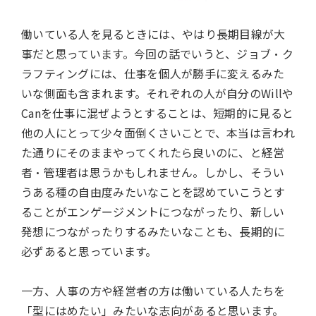
働いている人を見るときには、やはり長期目線が大
事だと思っています。今回の話でいうと、ジョブ・ク
ラフティングには、仕事を個人が勝手に変えるみた
いな側面も含まれます。それぞれの人が自分のWillや
Canを仕事に混ぜようとすることは、短期的に見ると
他の人にとって少々面倒くさいことで、本当は言われ
た通りにそのままやってくれたら良いのに、と経営
者・管理者は思うかもしれません。しかし、そうい
うある種の自由度みたいなことを認めていこうとす
ることがエンゲージメントにつながったり、新しい
発想につながったりするみたいなことも、長期的に
必ずあると思っています。
一方、人事の方や経営者の方は働いている人たちを
「型にはめたい」みたいな志向があると思います。