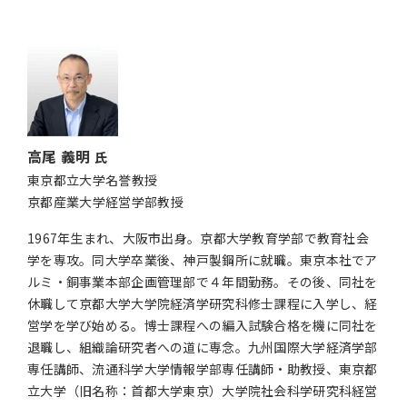
高尾 義明
氏
東京都立大学名誉教授
京都産業大学経営学部教授
1967年生まれ、大阪市出身。京都大学教育学部で教育社会
学を専攻。同大学卒業後、神戸製鋼所に就職。東京本社でア
ルミ・銅事業本部企画管理部で４年間勤務。その後、同社を
休職して京都大学大学院経済学研究科修士課程に入学し、経
営学を学び始める。博士課程への編入試験合格を機に同社を
退職し、組織論研究者への道に専念。九州国際大学経済学部
専任講師、流通科学大学情報学部専任講師・助教授、東京都
立大学（旧名称：首都大学東京）大学院社会科学研究科経営