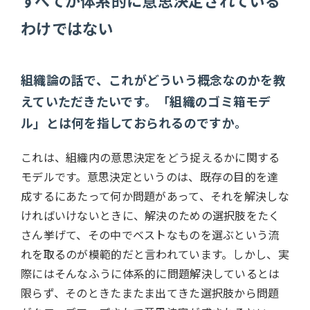
わけではない
組織論の話で、これがどういう概念なのかを教
えていただきたいです。「組織のゴミ箱モデ
ル」とは何を指しておられるのですか。
これは、組織内の意思決定をどう捉えるかに関する
モデルです。意思決定というのは、既存の目的を達
成するにあたって何か問題があって、それを解決しな
ければいけないときに、解決のための選択肢をたく
さん挙げて、その中でベストなものを選ぶという流
れを取るのが模範的だと言われています。しかし、実
際にはそんなふうに体系的に問題解決しているとは
限らず、そのときたまたま出てきた選択肢から問題