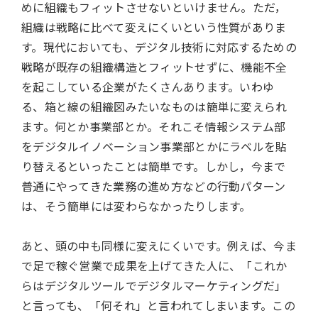
めに組織もフィットさせないといけません。ただ，
組織は戦略に比べて変えにくいという性質がありま
す。現代においても、デジタル技術に対応するための
戦略が既存の組織構造とフィットせずに、機能不全
を起こしている企業がたくさんあります。いわゆ
る、箱と線の組織図みたいなものは簡単に変えられ
ます。何とか事業部とか。それこそ情報システム部
をデジタルイノベーション事業部とかにラベルを貼
り替えるといったことは簡単です。しかし，今まで
普通にやってきた業務の進め方などの行動パターン
は、そう簡単には変わらなかったりします。
あと、頭の中も同様に変えにくいです。例えば、今ま
で足で稼ぐ営業で成果を上げてきた人に、「これか
らはデジタルツールでデジタルマーケティングだ」
と言っても、「何それ」と言われてしまいます。この