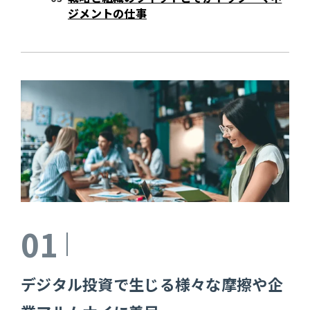
ジメントの仕事
01
デジタル投資で生じる様々な摩擦や企