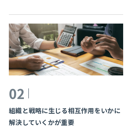
02
組織と戦略に生じる相互作用をいかに
解決していくかが重要