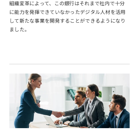
組織変革によって、この銀行はそれまで社内で十分
に能力を発揮できていなかったデジタル人材を活用
して新たな事業を開発することができるようになり
ました。