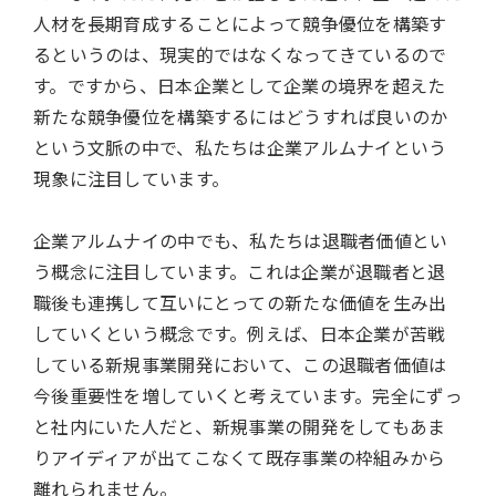
人材を長期育成することによって競争優位を構築す
るというのは、現実的ではなくなってきているので
す。ですから、日本企業として企業の境界を超えた
新たな競争優位を構築するにはどうすれば良いのか
という文脈の中で、私たちは企業アルムナイという
現象に注目しています。
企業アルムナイの中でも、私たちは退職者価値とい
う概念に注目しています。これは企業が退職者と退
職後も連携して互いにとっての新たな価値を生み出
していくという概念です。例えば、日本企業が苦戦
している新規事業開発において、この退職者価値は
今後重要性を増していくと考えています。完全にずっ
と社内にいた人だと、新規事業の開発をしてもあま
りアイディアが出てこなくて既存事業の枠組みから
離れられません。