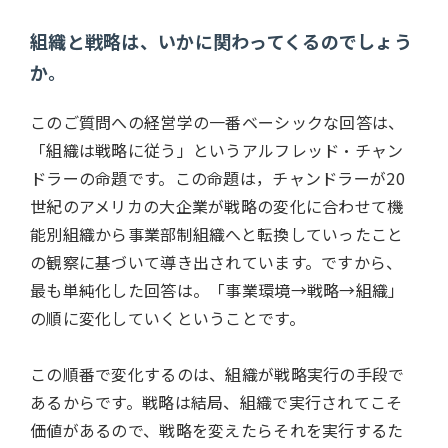
組織と戦略は、いかに関わってくるのでしょう
か。
このご質問への経営学の一番ベーシックな回答は、
「組織は戦略に従う」というアルフレッド・チャン
ドラーの命題です。この命題は，チャンドラーが20
世紀のアメリカの大企業が戦略の変化に合わせて機
能別組織から事業部制組織へと転換していったこと
の観察に基づいて導き出されています。ですから、
最も単純化した回答は。「事業環境→戦略→組織」
の順に変化していくということです。
この順番で変化するのは、組織が戦略実行の手段で
あるからです。戦略は結局、組織で実行されてこそ
価値があるので、戦略を変えたらそれを実行するた