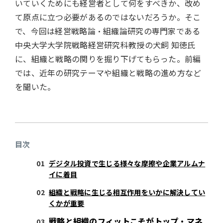
いていくためにも経営者として何をすべきか、改め
て原点に立つ必要があるのではないだろうか。そこ
で、今回は経営戦略論・組織論研究の専門家である
中央大学大学院戦略経営研究科教授の犬飼 知徳氏
に、組織と戦略の関りを掘り下げてもらった。前編
では、近年の研究テーマや組織と戦略の進め方など
を聞いた。
目次
デジタル投資で生じる様々な摩擦や企業アルムナ
イに着目
組織と戦略に生じる相互作用をいかに解決してい
くかが重要
戦略と組織のフィットこそがトップ・マネ