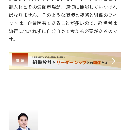
部人材とその労働市場が、適切に機能していなけれ
ばなりません。そのような環境と戦略と組織のフィ
ットは、企業固有であることが多いので、経営者は
流行に流されずに自分自身で考える必要があるので
す。