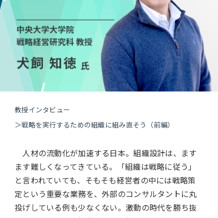
教授インタビュー
＞
戦略を実行するための組織に組み直そう（前編）
人材の流動化が加速する日本。組織設計は、ます
ます難しくなってきている。「組織は戦略に従う」
と言われていても、そもそも経営者の中には戦略策
定という重要な業務を、外部のコンサルタントに丸
投げしている例も少なくない。激動の時代を勝ち抜