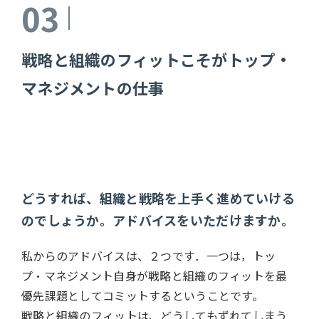
03
戦略と組織のフィットこそがトップ・
マネジメントの仕事
どうすれば、組織と戦略を上手く進めていける
のでしょうか。アドバイスをいただけますか。
私からのアドバイスは、２つです．一つは，トッ
プ・マネジメント自身が戦略と組織のフィットを最
優先課題としてコミットするということです。
戦略と組織のフィットは、どうしてもずれてしまう