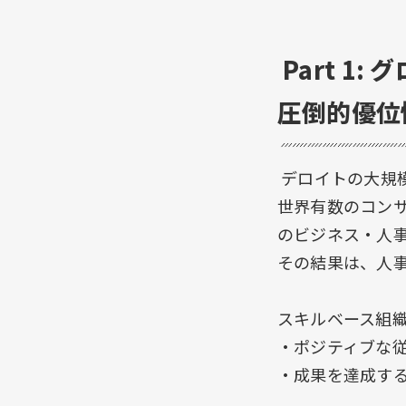
Part 
圧倒的優位
デロイトの大規
世界有数のコンサ
のビジネス・人
その結果は、人
スキルベース組
・ポジティブな従
・成果を達成する