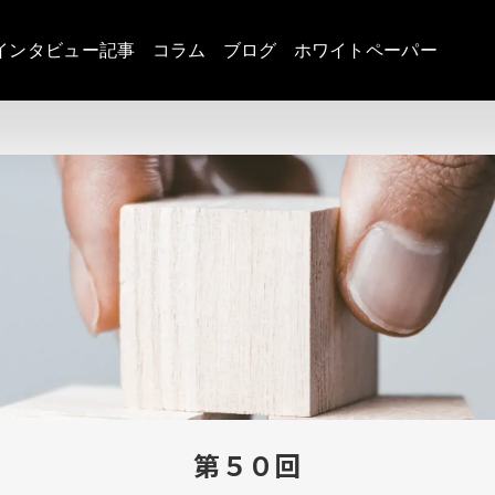
インタビュー記事
コラム
ブログ
ホワイトペーパー
第５０回