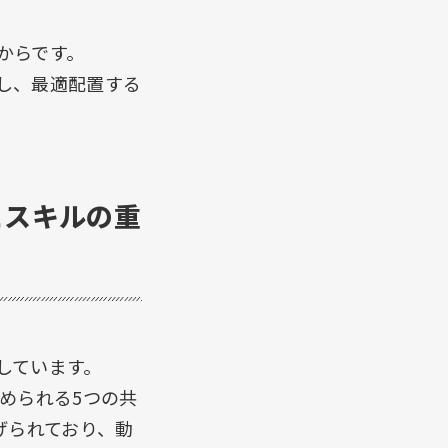
からです。
し、最適配置する
」とスキルの重
しています。
求められる5つの共
げられており、動