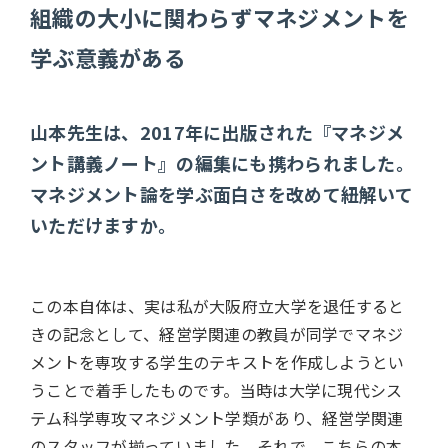
組織の大小に関わらずマネジメントを
学ぶ意義がある
山本先生は、2017年に出版された『マネジメ
ント講義ノート』の編集にも携わられました。
マネジメント論を学ぶ面白さを改めて紐解いて
いただけますか。
この本自体は、実は私が大阪府立大学を退任すると
きの記念として、経営学関連の教員が同学でマネジ
メントを専攻する学生のテキストを作成しようとい
うことで着手したものです。当時は大学に現代シス
テム科学専攻マネジメント学類があり、経営学関連
のスタッフが揃っていました。それで、こちらの本