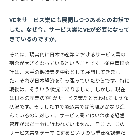
VEをサービス業にも展開しつつあるとのお話で
した。なぜ今、サービス業にVEが必要になって
きているのですか。
それは、現実的に日本の産業におけるサービス業の
割合が大きくなっているということです。従来管理会
計は、大手の製造業を中心として展開してきまし
た。それが日本経済を引っ張っていたからです。特に
戦後は、そういう状況にありました。しかし、現在
は日本の産業の7割がサービス業だと言われるような
状況です。そうした中で製造業では管理がかなり進
んでいるのに対して、サービス業ではいわゆる経営
管理がまだ十分に行われていません。そこで、この
サービス業をテーマにするというのも重要な課題だ