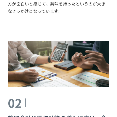
方が面白いと感じて、興味を持ったというのが大き
なきっかけとなっています。
02