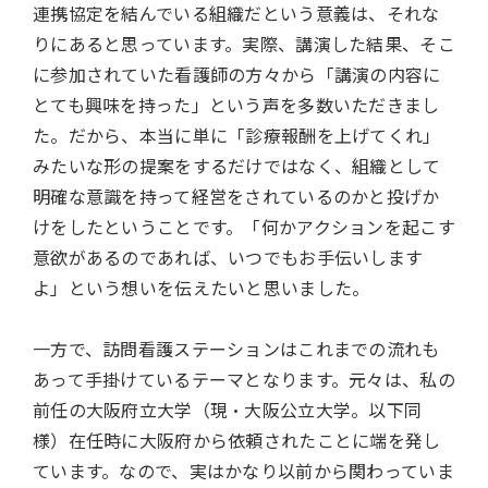
連携協定を結んでいる組織だという意義は、それな
りにあると思っています。実際、講演した結果、そこ
に参加されていた看護師の方々から「講演の内容に
とても興味を持った」という声を多数いただきまし
た。だから、本当に単に「診療報酬を上げてくれ」
みたいな形の提案をするだけではなく、組織として
明確な意識を持って経営をされているのかと投げか
けをしたということです。「何かアクションを起こす
意欲があるのであれば、いつでもお手伝いします
よ」という想いを伝えたいと思いました。
一方で、訪問看護ステーションはこれまでの流れも
あって手掛けているテーマとなります。元々は、私の
前任の大阪府立大学（現・大阪公立大学。以下同
様）在任時に大阪府から依頼されたことに端を発し
ています。なので、実はかなり以前から関わっていま