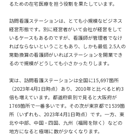
るための在宅医療を担う役割を果たしています。
訪問看護ステーションは、とても小規模なビジネス
経営形態です。別に経営者がいて会社が経営をして
いるケースもあるのですが、看護師が管理者でなけ
ればならないということもあり、しかも最低 2.5人の
常勤換算の看護師がいればステーションを開業でき
るので規模がどうしても小さかったりします。
実は、訪問看護ステーションは全国に15,697箇所
（2023年4月1日時点）あり、2010年と比べると約3
倍も増えています。都道府県別で見ると大阪府が
1769箇所で一番多いです。その次が東京都で1539箇
所（いずれも、2023年4月1日時点）です。一方、東
北や中部、中国・四国、九州（福岡を除く）などの
地方になると極端に数が少なくなります。