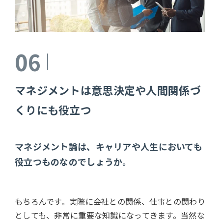
06
マネジメントは意思決定や人間関係づ
くりにも役立つ
マネジメント論は、キャリアや人生においても
役立つものなのでしょうか。
もちろんです。実際に会社との関係、仕事との関わり
としても、非常に重要な知識になってきます。当然な