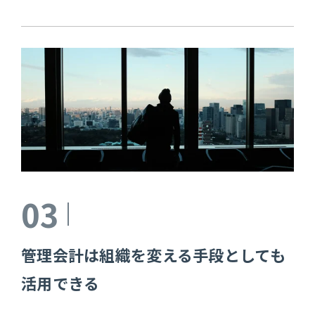
03
管理会計は組織を変える手段としても
活用できる