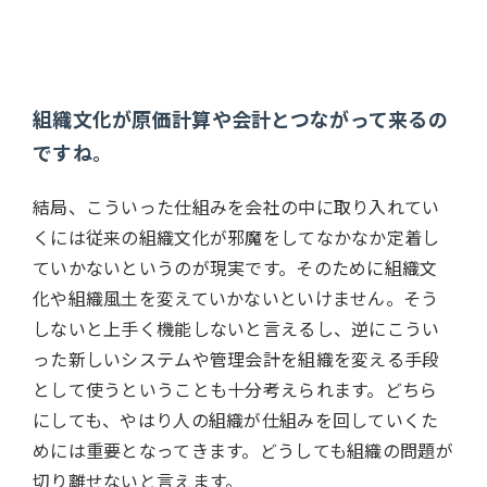
組織文化が原価計算や会計とつながって来るの
ですね。
結局、こういった仕組みを会社の中に取り入れてい
くには従来の組織文化が邪魔をしてなかなか定着し
ていかないというのが現実です。そのために組織文
化や組織風土を変えていかないといけません。そう
しないと上手く機能しないと言えるし、逆にこうい
った新しいシステムや管理会計を組織を変える手段
として使うということも十分考えられます。どちら
にしても、やはり人の組織が仕組みを回していくた
めには重要となってきます。どうしても組織の問題が
切り離せないと言えます。