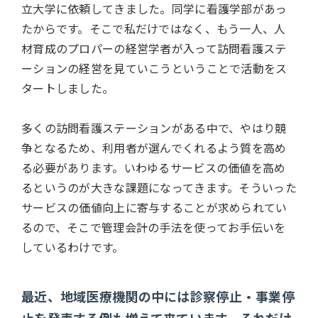
立大学に依頼してきました。同学に看護学部があっ
たからです。そこで私だけではなく、もう一人、人
材育成のプロパーの経営学者が入って訪問看護ステ
ーションの経営を見ていこうということで活動をス
タートしました。
多くの訪問看護ステーションがある中で、やはり競
争となるため、利用者が選んでくれるよう質を高め
る必要があります。いわゆるサービスの価値を高め
るというのが大きな課題になってきます。そういった
サービスの価値向上に寄与することが求められてい
るので、そこで管理会計の手法を使ってお手伝いを
しているわけです。
最近、地域医療機関の中には診察停止・事業停