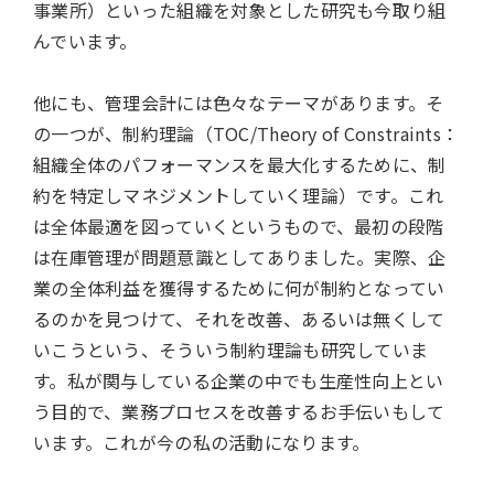
事業所）といった組織を対象とした研究も今取り組
んでいます。
他にも、管理会計には色々なテーマがあります。そ
の一つが、制約理論（TOC/Theory of Constraints：
組織全体のパフォーマンスを最大化するために、制
約を特定しマネジメントしていく理論）です。これ
は全体最適を図っていくというもので、最初の段階
は在庫管理が問題意識としてありました。実際、企
業の全体利益を獲得するために何が制約となってい
るのかを見つけて、それを改善、あるいは無くして
いこうという、そういう制約理論も研究していま
す。私が関与している企業の中でも生産性向上とい
う目的で、業務プロセスを改善するお手伝いもして
います。これが今の私の活動になります。