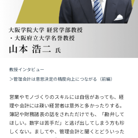
教授インタビュー
＞管理会計は意思決定の精度向上につながる（前編）
営業やモノづくりのスキルには自信があっても、経
理や会計には疎い経営者は意外と多かったりする。
簿記や財務諸表の話をされただけでも、「勘弁して
ほしい。数字は苦手だ」と逃げ出してしまう方も珍
しくない。ましてや、管理会計と聞くとどういった