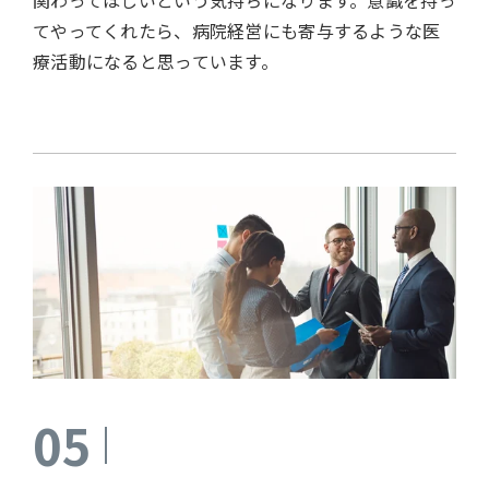
関わってほしいという気持ちになります。意識を持っ
てやってくれたら、病院経営にも寄与するような医
療活動になると思っています。
05