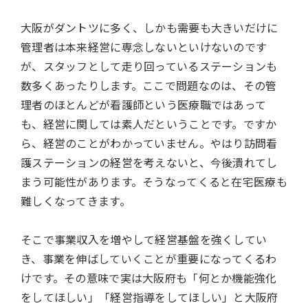
大阪がダントツに多く、しかも需要も大きいだけに
管理者は本来経営に専念しないといけないのです
が、スタッフとして走り回っているステーションも
数多くあったりします。ここで問題なのは、その管
理者のほとんどが看護師という医療職ではあって
も、経営に関しては素人だということです。ですか
ら、経営のことがわかっていません。やはり訪問看
護ステーションの経営を考えないと、今後潰れてし
まう可能性があります。そうなってくると在宅医療も
難しくなってきます。
そこで事業収入を増やして経営基盤を強くしてい
き、事業を伸ばしていくことが重要になってくるわ
けです。その意味で実は大阪府も「何とか機能強化
をしてほしい」「経営指導をしてほしい」と大阪府