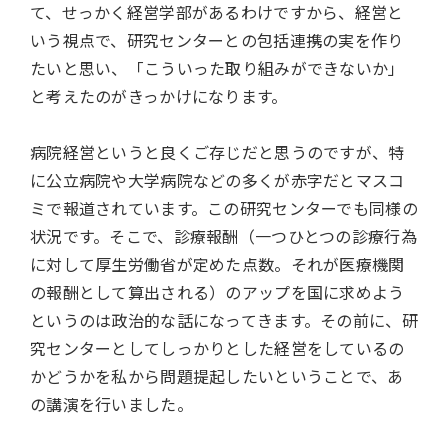
て、せっかく経営学部があるわけですから、経営と
いう視点で、研究センターとの包括連携の実を作り
たいと思い、「こういった取り組みができないか」
と考えたのがきっかけになります。
病院経営というと良くご存じだと思うのですが、特
に公立病院や大学病院などの多くが赤字だとマスコ
ミで報道されています。この研究センターでも同様の
状況です。そこで、診療報酬（一つひとつの診療行為
に対して厚生労働省が定めた点数。それが医療機関
の報酬として算出される）のアップを国に求めよう
というのは政治的な話になってきます。その前に、研
究センターとしてしっかりとした経営をしているの
かどうかを私から問題提起したいということで、あ
の講演を行いました。