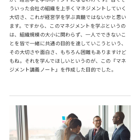
ういった会社の組織を上手くマネジメントしていく
大切さ、これが経営学を学ぶ真髄ではないかと思い
ます。ですから、このマネジメントを学ぶというの
は、組織規模の大小に関わらず、一人でできないこ
とを皆で一緒に共通の目的を達していこうという、
その大切さや面白さ、もちろん困難もありますけど
もね。それを学んでほしいというのが、この『マネ
ジメント講義ノート』を作成した目的でした。