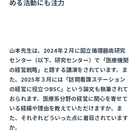
める活動にも注力
山本先生は、2024年２月に国立循環器病研究
センター（以下、研究センター）で「医療機関
の経営戦略」と題する講演をされています。ま
た、2025年３月には「訪問看護ステーション
の経営に役立つBSC」という論文も執筆されて
おられます。医療系分野の経営に関心を寄せて
いる経緯や理由を教えていただけますか。ま
た、それぞれどういった点に着目されています
か。