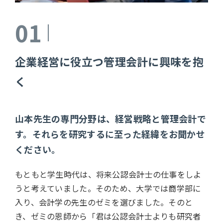
01
企業経営に役立つ管理会計に興味を抱
く
山本先生の専門分野は、経営戦略と管理会計で
す。それらを研究するに至った経緯をお聞かせ
ください。
もともと学生時代は、将来公認会計士の仕事をしよ
うと考えていました。そのため、大学では商学部に
入り、会計学の先生のゼミを選びました。そのと
き、ゼミの恩師から「君は公認会計士よりも研究者