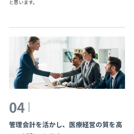
と思います。
04
管理会計を活かし、医療経営の質を高