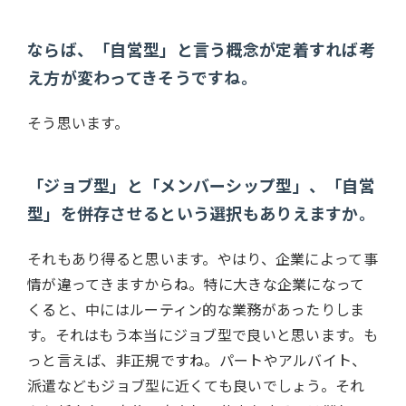
ならば、「自営型」と言う概念が定着すれば考
え方が変わってきそうですね。
そう思います。
「ジョブ型」と「メンバーシップ型」、「自営
型」を併存させるという選択もありえますか。
それもあり得ると思います。やはり、企業によって事
情が違ってきますからね。特に大きな企業になって
くると、中にはルーティン的な業務があったりしま
す。それはもう本当にジョブ型で良いと思います。も
っと言えば、非正規ですね。パートやアルバイト、
派遣などもジョブ型に近くても良いでしょう。それ