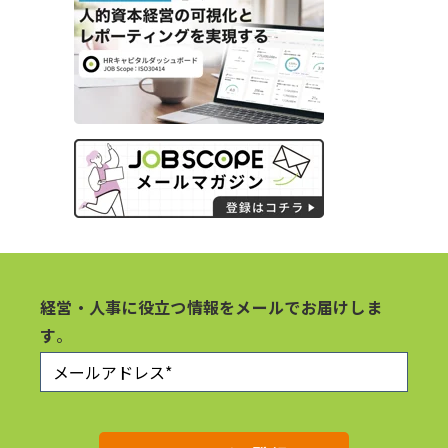
経営・人事に役立つ情報をメールでお届けしま
す
。