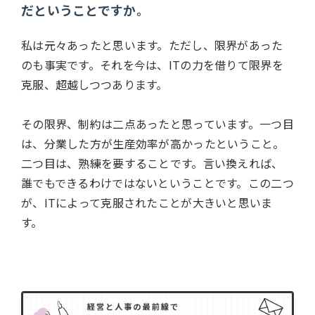
だということですか。
私は元々あったと思います。ただし、限界があった
のも事実です。それを今は、ITの力を借りて限界を
克服、超越しつつあります。
その限界、制約は二点あったと思っています。一つ目
は、分業した方が生産効率が高かったということ。
二つ目は、熟練を要することです。言い換えれば、
誰でもできるわけではないということです。この二つ
が、ITによって克服されたことが大きいと思いま
す。