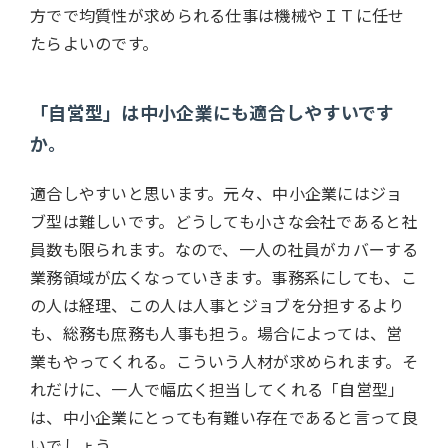
方でで均質性が求められる仕事は機械やＩＴに任せ
たらよいのです。
「自営型」は中小企業にも適合しやすいです
か。
適合しやすいと思います。元々、中小企業にはジョ
ブ型は難しいです。どうしても小さな会社であると社
員数も限られます。なので、一人の社員がカバーする
業務領域が広くなっていきます。事務系にしても、こ
の人は経理、この人は人事とジョブを分担するより
も、総務も庶務も人事も担う。場合によっては、営
業もやってくれる。こういう人材が求められます。そ
れだけに、一人で幅広く担当してくれる「自営型」
は、中小企業にとっても有難い存在であると言って良
いでしょう。