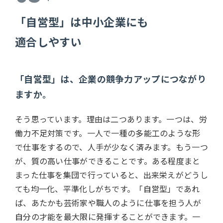
「自営型」は中小企業にも
適合しやすい
「自営型」は、企業の競争力アップにつながり
ますか。
そう思っています。理由は二つあります。一つは、労
働力不足対策です。一人で一種の多能工のような形
で仕事をするので、人手が少なく済みます。もう一つ
が、質の高い仕事ができることです。ある程度まと
まった仕事を集団で行っていると、出来栄えがどうし
ても均一化、平準化しがちです。「自営型」であれ
ば、あたかも芸術家や職人のように仕事を担う人が
自分の才能を最大限に発揮することができます。一