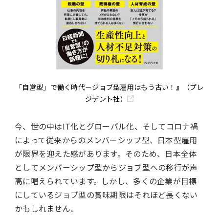
「自営型」で働く時代－ジョブ型雇用はもう古い！』（プレ
ジデント社）
今、世の中はIT化とグローバル化、そしてコロナ禍
によって従来からのメンバーシップ型、日本型雇用
が限界を迎えた感があります。そのため、日本全体
としてメンバーシップ型からジョブ型への移行が声
高に唱えられています。しかし、多くの企業が目標
にしているジョブ型の賞味期限はそれほど長くない
かもしれません。