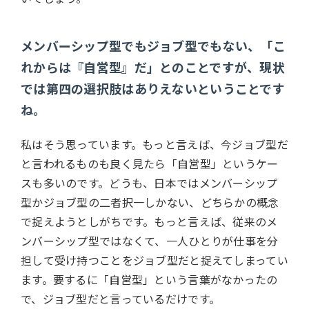
メンバーシップ型でもジョブ型でもない、「こ
れからは『自営型』だ」とのことですが、現状
では第四の選択肢はありえないということです
ね。
私はそう思っています。もっと言えば、今ジョブ型だ
と言われるものも良く見たら「自営型」というケー
スも多いのです。どうも、日本ではメンバーシップ
型かジョブ型の二者択一しかない、どちらかの概念
で捉えようとしがちです。もっと言えば、従来のメ
ンバーシップ型ではなくて、一人ひとりが仕事を分
担して受け持つことをジョブ型だと捉えてしまってい
ます。要するに「自営型」という言葉がなかったの
で、ジョブ型だと言っているだけです。