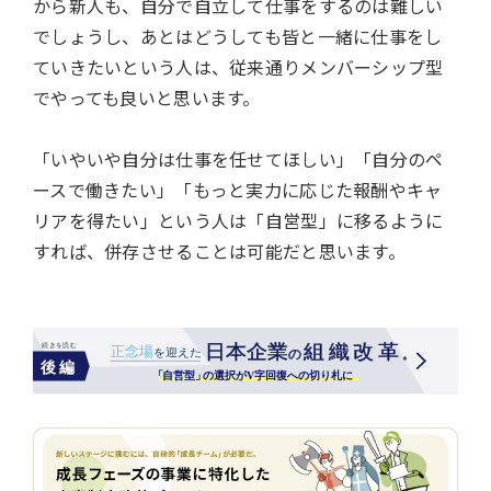
から新人も、自分で自立して仕事をするのは難しい
でしょうし、あとはどうしても皆と一緒に仕事をし
ていきたいという人は、従来通りメンバーシップ型
でやっても良いと思います。
「いやいや自分は仕事を任せてほしい」「自分のペ
ースで働きたい」「もっと実力に応じた報酬やキャ
リアを得たい」という人は「自営型」に移るように
すれば、併存させることは可能だと思います。