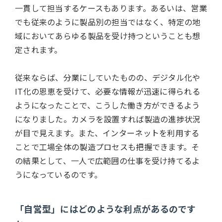
一貫して担当するケースもあります。あるいは、営業
でも従来のように製品別の担当ではなく、特定の地
域においてあらゆる製品を受け持つということも想
定されます。
従来ならば、分業にしていたものの、デジタル化や
IT化の恩恵を受けて、必要な情報が迅速に得られる
ようになったことで、こうした働き方ができるよう
になりました。カメラを設置すれば製造の進捗状況
が目で見えます。また、インターネットを利用する
ことで工場全体の製造プロセスも把握できます。そ
の結果として、一人で広範囲の仕事を受け持てるよ
うになっているのです。
「自営型」にはどのような利点があるのです