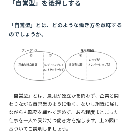
「自営型」を後押しする
「自営型」とは、どのような働き方を意味する
のでしょうか。
「自営型」とは、雇用か独立かを問わず、企業と関
わりながら自営業のように働く、ないし組織に属し
ながらも職務を細かく定めず、ある程度まとまった
仕事を一人で受け持つ働き方を指します。上の図に
基づいてご説明しましょう。