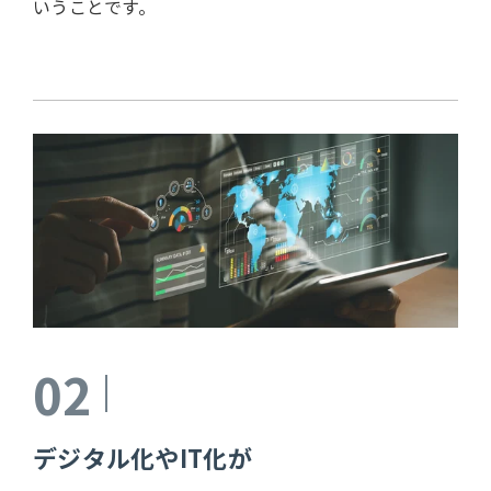
いうことです。
02
デジタル化やIT化が