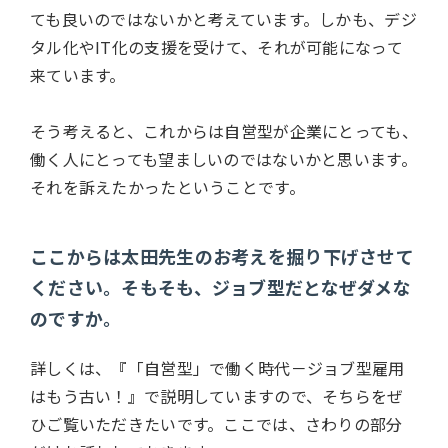
ても良いのではないかと考えています。しかも、デジ
タル化やIT化の支援を受けて、それが可能になって
来ています。
そう考えると、これからは自営型が企業にとっても、
働く人にとっても望ましいのではないかと思います。
それを訴えたかったということです。
ここからは太田先生のお考えを掘り下げさせて
ください。そもそも、ジョブ型だとなぜダメな
のですか。
詳しくは、『「自営型」で働く時代－ジョブ型雇用
はもう古い！』で説明していますので、そちらをぜ
ひご覧いただきたいです。ここでは、さわりの部分