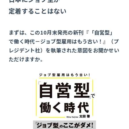
定着することはない
まずは、この10月末発売の新刊『「自営型」
で働く時代－ジョブ型雇用はもう古い！』（プ
レジデント社）を執筆された意図をお聞かせい
ただけますか。