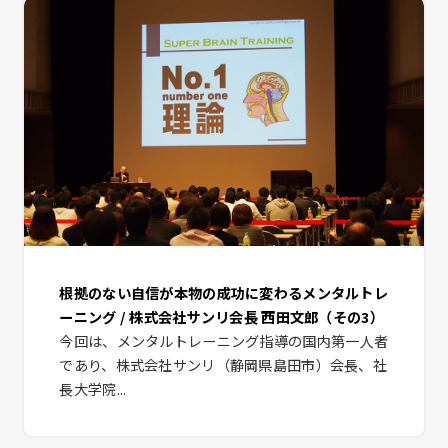
根拠のない自信が本物の成功に変わるメンタルトレ
ーニング / 株式会社サンリ会長 西田文郎（その3）
今回は、メンタルトレーニング指導の国内第一人者
であり、株式会社サンリ（静岡県島田市）会長、社
長大学院...