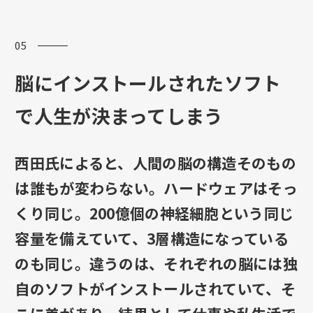
05 ―――
脳にインストールされたソフト
で人生が決まってしまう
西田氏によると、人間の脳の構造そのもの
は誰もが変わらない。ハードウェアはそっ
くり同じ。200億個の神経細胞という同じ
容量を備えていて、3層構造になっている
のも同じ。違うのは、それぞれの脳には独
自のソフトがインストールされていて、そ