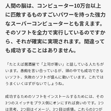
人間の脳は、コンピューター10万台以上
に匹敵するものすごいパワーを持った強力
なスーパーコンピューターとも言えます。
そのソフトを全力で実行しているのですか
ら、それが確実に実現されます。間違って
も成功することはありません。
「たとえば居酒屋で「上司が悪い」と話している人たちが
います。愚痴を言い合っているが、頭の中でも成功できな
いソフト、失敗のソフトが盛んに動いています。これでは
うまくいくはずがないでしょうね。
成功するためのソフトをインストールするためには、その
3つのスイッチをプラス側にオンにすれば良いのです。1つ
は思考、2つ目はイメージ、3つ目は感情。これらの3つが