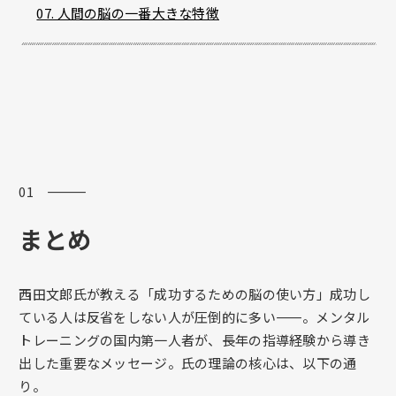
07. 人間の脳の一番大きな特徴
01 ―――
まとめ
西田文郎氏が教える「成功するための脳の使い方」成功し
ている人は反省をしない人が圧倒的に多い——。メンタル
トレーニングの国内第一人者が、長年の指導経験から導き
出した重要なメッセージ。氏の理論の核心は、以下の通
り。