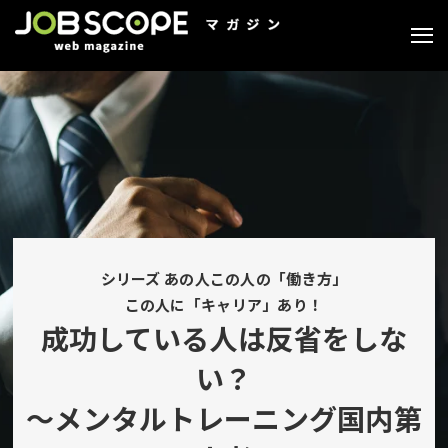
シリーズ あの人この人の「働き方」
この人に「キャリア」あり！
成功している人は反省をしな
い？
～メンタルトレーニング国内第