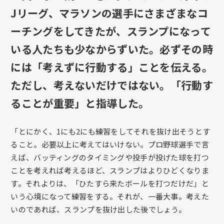
Jリーグ、マラソンの選手にさまざまなコ
ーチングをしてきたが、スランプになって
いる人たちも少なからずいた。必ずその時
には「考えずに行動する」ことを伝える。
ただし、考えないだけではない。「行動す
ることが重要」と指導した。
「とにかく、1にも2にも練習をしてそれを抜け出そうとす
ること。必要以上に考えてはいけない。プロ野球選手で言
えば、バッティングのタイミングや投手が投げた球を打つ
ことを考えれば考えるほど、スランプはよりひどくなりま
す。それよりは、「ひたすら来たボールを打つだけだ」と
いう心境になって練習をする。それが、一番大事。考えた
いのであれば、スランプを抜け出した後でしょう。