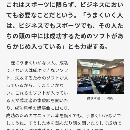
これはスポーツに限らず、ビジネスにおい
ても必要なことだという。「うまくいく人
は、ビジネスでもスポーツでも、その人た
ちの頭の中には成功するためのソフトがあ
らかじめ入っている」とも力説する。
「逆にうまくいかない人、成功
できない人は成功できないソフ
ト、失敗するためのソフトが入
っているから、うまくいかな
い。これらのソフトが入ってい
講演は連日、満員
る人が成功者の体験談を聞いた
り、成功哲学の講演会に出たり、
成功のためのマニュアル本を読んでも、うまくいかないで
しょうね。そうした本を読んだり話を聞いたりして成功で