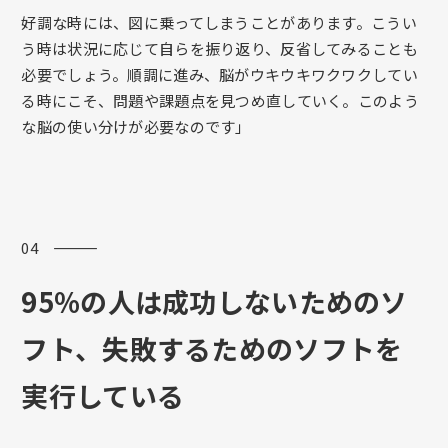
好調な時には、図に乗ってしまうことがあります。こうい
う時は状況に応じて自らを振り返り、反省してみることも
必要でしょう。順調に進み、脳がウキウキワクワクしてい
る時にこそ、問題や課題点を見つめ直していく。このよう
な脳の使い分けが必要なのです」
04 ―――
95%の人は成功しないためのソ
フト、失敗するためのソフトを
実行している