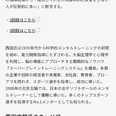
人が圧倒的に多い」と断言する。
・
2回目はこちら
・
3回目はこちら
西田氏は1970年代から科学的メンタルトレーニングの研究
を始め、能力開発指導にたずさわる。大脳生理学と心理学
を利用し、脳の機能にアプローチする画期的なノウハウ
『スーパーブレイントレーニングシステム』を構築。多数
の企業や団体の経営者や実業家、会社員、教育者、プロ・
アマを問わず、スポーツ選手を指導し、成功に導いた。
2008年の北京五輪では、日本の女子ソフトボールのメンタ
ルトレーナーとして優勝に導いた。多くのトップスポーツ
選手を指導するNo.1メンターとしても知られる。