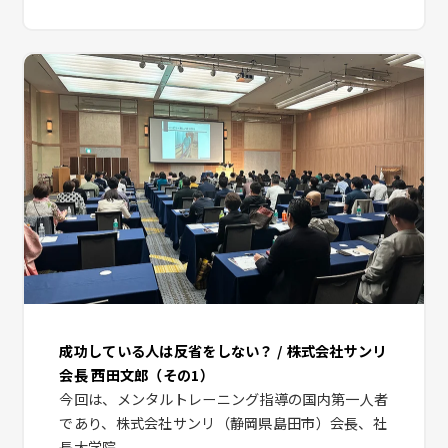
成功している人は反省をしない？ / 株式会社サンリ
会長 西田文郎（その1）
今回は、メンタルトレーニング指導の国内第一人者
であり、株式会社サンリ（静岡県島田市）会長、社
長大学院...