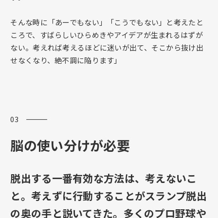
そんな時に「あーでもない」「こうでもない」と考えたと
ころで、すばらしいひらめきやアイデアが生まれるはずが
ない。考えれば考えるほどに迷いが出て、そこから抜け出
せなくなり、絶不調に陥ります」
03 ―――
脳の使い分けが必要
脱出する一番有効な方法は、考えないこ
と。考えずに行動することがスランプ脱出
の奥の手と説いてきた。多くのプロ野球や