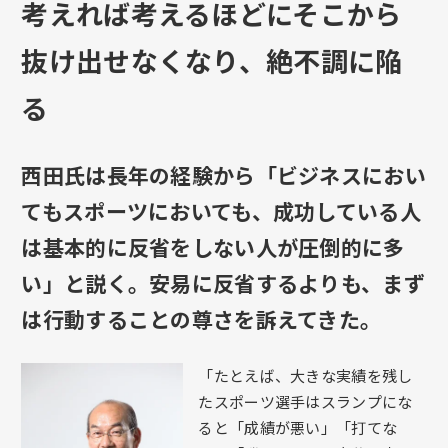
考えれば考えるほどにそこから
抜け出せなくなり、絶不調に陥
る
西田氏は長年の経験から「ビジネスにおい
てもスポーツにおいても、成功している人
は基本的に反省をしない人が圧倒的に多
い」と説く。安易に反省するよりも、まず
は行動することの尊さを訴えてきた。
「たとえば、大きな実績を残し
たスポーツ選手はスランプにな
ると「成績が悪い」「打てな