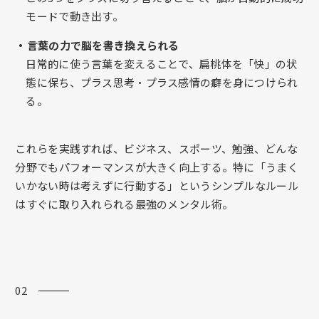
モードで動き出す。
・言葉の力で脳を書き換えられる
日常的に使う言葉を変えることで、扁桃体を「快」の状
態に保ち、プラス思考・プラス感情の癖を身につけられ
る。
これらを実践すれば、ビジネス、スポーツ、勉強、どんな
分野でもパフォーマンスが大きく向上する。特に「うまく
いかない時は考えずに行動する」というシンプルなルール
はすぐに取り入れられる最強のメンタル術。
02 ―――