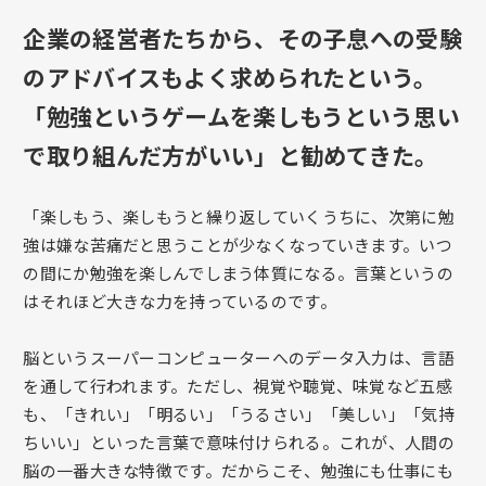
企業の経営者たちから、その子息への受験
のアドバイスもよく求められたという。
「勉強というゲームを楽しもうという思い
で取り組んだ方がいい」と勧めてきた。
「楽しもう、楽しもうと繰り返していくうちに、次第に勉
強は嫌な苦痛だと思うことが少なくなっていきます。いつ
の間にか勉強を楽しんでしまう体質になる。言葉というの
はそれほど大きな力を持っているのです。
脳というスーパーコンピューターへのデータ入力は、言語
を通して行われます。ただし、視覚や聴覚、味覚など五感
も、「きれい」「明るい」「うるさい」「美しい」「気持
ちいい」といった言葉で意味付けられる。これが、人間の
脳の一番大きな特徴です。だからこそ、勉強にも仕事にも