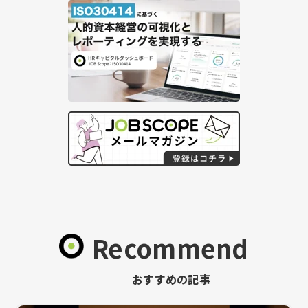
Recommend
おすすめの記事