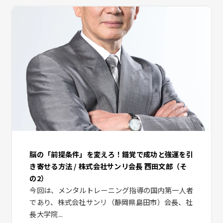
脳の「前提条件」を変えろ！錯覚で成功と強運を引
き寄せる方法 / 株式会社サンリ会長 西田文郎（そ
の2）
今回は、メンタルトレーニング指導の国内第一人者
であり、株式会社サンリ（静岡県島田市）会長、社
長大学院...