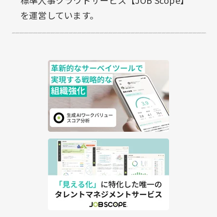
を運営しています。