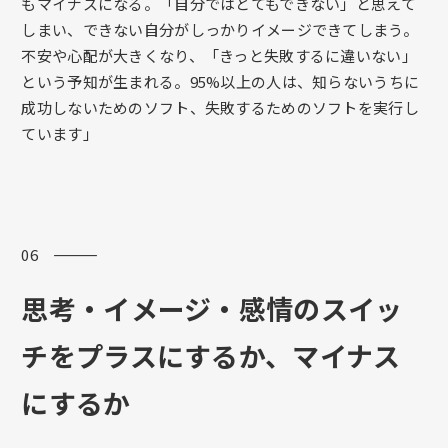
もマイナスになる。「自分ではとてもできない」と思えて
しまい、できない自分がしっかりイメージできてしまう。
不安や心配が大きくなり、「きっと失敗するに違いない」
という予知が生まれる。95%以上の人は、知らないうちに
成功しないためのソフト、失敗するためのソフトを実行し
ています」
06 ―――
思考・イメージ・感情のスイッ
チをプラスにするか、マイナス
にするか