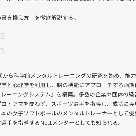
の書き換え方」を徹底解説する。
年代から科学的メンタルトレーニングの研究を始め、能
理学と心理学を利用し、脳の機能にアプローチする画期
トレーニングシステム』を構築。多数の企業や団体の経
ロ・アマを問わず、スポーツ選手を指導し、成功に導い
日本の女子ソフトボールのメンタルトレーナーとして優
選手を指導するNo.1メンターとしても知られる。