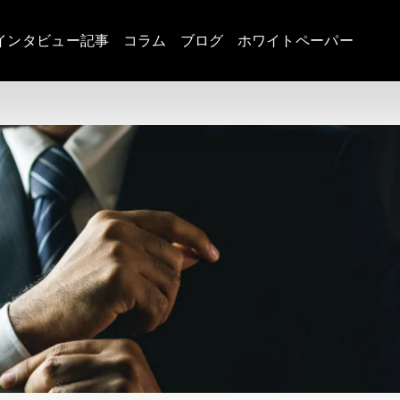
インタビュー記事
コラム
ブログ
ホワイトペーパー