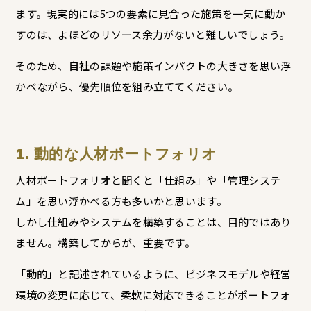
ます。現実的には5つの要素に見合った施策を一気に動か
すのは、よほどのリソース余力がないと難しいでしょう。
そのため、自社の課題や施策インパクトの大きさを思い浮
かべながら、優先順位を組み立ててください。
1. 動的な人材ポートフォリオ
人材ポートフォリオと聞くと「仕組み」や「管理システ
ム」を思い浮かべる方も多いかと思います。
しかし仕組みやシステムを構築することは、目的ではあり
ません。構築してからが、重要です。
「動的」と記述されているように、ビジネスモデルや経営
環境の変更に応じて、柔軟に対応できることがポートフォ