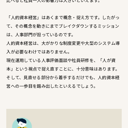
比べると社員一人の影響力は大きいといえます。
「人的資本経営」はあくまで概念・捉え方です。したがっ
て、その概念を動きにまでブレイクダウンするミッション
は、人事部門が担っているのです。
人的資本経営は、大がかりな制度変更や大型のシステム導
入が必要なわけではありません。
現在運用している人事評価面談や社員研修を、「人が資
本」という視点で捉え直すことに、十分意味はあります。
そして、見直せる部分から着手するだけでも、人的資本経
営への一歩目を踏み出したといえるでしょう。