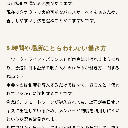
は可視化を進める必要があります。
現在はクラウドで実施可能なパルスサーベイもあるため、
着手しやすい手法を選ぶことがおすすめです。
5.時間や場所にとらわれない働き方
「ワーク・ライフ・バランス」が声高に叫ばれるようにな
り、急速に日本企業で取り入れられたのが働き方に関する
観点です。
重要なのは制度を導入するだけではなく、きちんと「使わ
れているか」に注視することです。
例えば、リモートワークが導入されても、上司が毎日オフ
ィスに出社しているため、メンバーが制度を利用しにくい
という状況も散見されます。
制度ではなく風土として根付かせることを見越して、導入