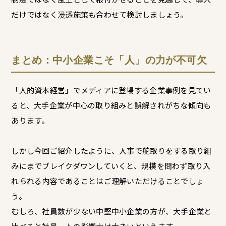
だけではなく浸透施策も合わせて検討しましょう。
まとめ：中小企業こそ「人」の力が不可欠
「人的資本経営」でメディアに登場する企業事例を見てい
ると、大手企業が中心の取り組みと誤解されがちな傾向も
あります。
しかし今回ご紹介したように、人事で舵取りをする取り組
みにまでブレイクダウンしていくと、規模を問わず取り入
れられる内容であることはご理解いただけることでしょ
う。
むしろ、社員数が少ない中堅中小企業の方が、大手企業と