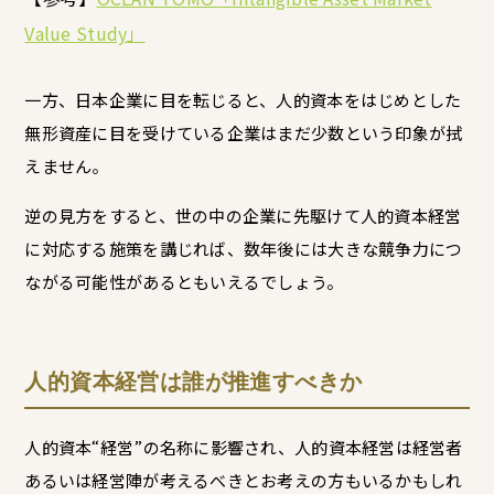
Value Study」
一方、日本企業に目を転じると、人的資本をはじめとした
無形資産に目を受けている企業はまだ少数という印象が拭
えません。
逆の見方をすると、世の中の企業に先駆けて人的資本経営
に対応する施策を講じれば、数年後には大きな競争力につ
ながる可能性があるともいえるでしょう。
人的資本経営は誰が推進すべきか
人的資本“経営”の名称に影響され、人的資本経営は経営者
あるいは経営陣が考えるべきとお考えの方もいるかもしれ