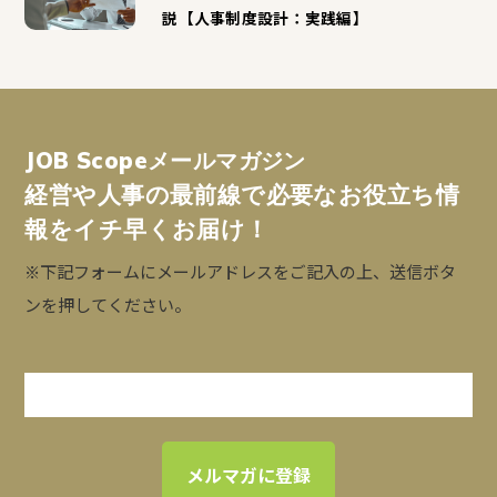
説【人事制度設計：実践編】
JOB Scopeメールマガジン
経営や人事の最前線で必要なお役立ち情
報をイチ早くお届け！
※下記フォームにメールアドレスをご記入の上、送信ボタ
ンを押してください。