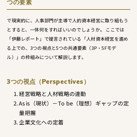
つの要素
で現実的に、人事部門が主導で人的資本経営に取り組もう
とすると、一体何をすればいいのでしょうか。 ここでは
「伊藤レポート」で提言されている「人材資本経営を進め
る上での、3つの視点と5つの共通要素（3P・5Fモデ
ル）」の枠組みについて解説します。
3つの視点（Perspectives）
経営戦略と人材戦略の連動
As is（現状）－To be（理想）ギャップの定
量把握
企業文化への定着