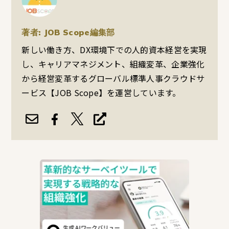
著者: JOB Scope編集部
新しい働き方、DX環境下での人的資本経営を実現
し、キャリアマネジメント、組織変革、企業強化
から経営変革するグローバル標準人事クラウドサ
ービス【JOB Scope】を運営しています。