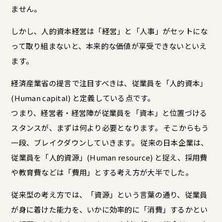
ません。
しかし、人的資本経営は「経営」と「人事」がセットにな
って取り組まないと、本来的な価値が享受できないといえ
ます。
経済産業省の提言で注目すべきは、従業員を「人的資本」
(Human capital) と定義している点です。
つまり、経営者・経営陣が従業員を「資本」と位置づける
スタンスが、まずは何より必要となります。 そこからもう
一段、ブレイクダウンしていきます。 従来の日本企業は、
従業員を「人的資源」(Human resource) と捉え、採用費
や教育費などは「費用」とする考え方が大半でした。
従来型の考え方では、「資源」という言葉の通り、従業員
が身に着けた能力を、いかに効率的に「消費」するかとい