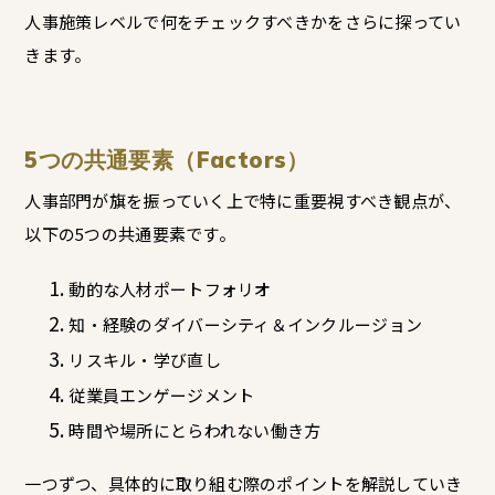
人事施策レベルで何をチェックすべきかをさらに探ってい
きます。
5つの共通要素（Factors）
人事部門が旗を振っていく上で特に重要視すべき観点が、
以下の5つの共通要素です。
動的な人材ポートフォリオ
知・経験のダイバーシティ＆インクルージョン
リスキル・学び直し
従業員エンゲージメント
時間や場所にとらわれない働き方
一つずつ、具体的に取り組む際のポイントを解説していき