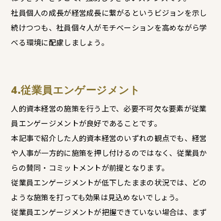
社員個人の成長が経営成長に繋がるというビジョンを示し
続けつつも、社員個々人がモチベーションを高めながら学
べる環境に配慮しましょう。
4.従業員エンゲージメント
人的資本経営の施策を行う上で、必要不可欠な要素が従業
員エンゲージメントが良好であることです。
本記事で紹介した人的資本経営のいずれの観点でも、経営
や人事が一方的に施策を押し付けるのではなく、従業員か
らの賛同・コミットメントが前提となります。
従業員エンゲージメントが低下したままの状況では、どの
ような施策を打っても効果は見込めないでしょう。
従業員エンゲージメントが把握できていない場合は、まず