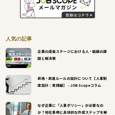
人気の記事
企業の成長ステージにおける人・組織の課
題と解決策
昇格・昇進ルールの設計について【人事制
度設計：実践編】 - JOB Scopeコラム
なぜ企業に「人事ポリシー」が必要なの
か？他社事例と具体的な作成ステップを解