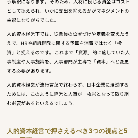
う解釈になります。 そのため、人材に投じる資金はコスト
として捉えられ、いかに支出を抑えるかがマネジメントの
主眼になりがちでした。
人的資本経営下では、従業員の位置づけや定義を変えたう
えで、HRや組織開発に関する予算を消費ではなく「投
資」と捉えるのです。 これまで「資源」的に施していた人
事制度や人事施策を、人事部門が主導で「資本」へと変更
する必要があります。
人的資本経営が流行言葉で終わらず、日本企業に浸透する
ためには、このように経営と人事が一枚岩となって取り組
む必要があるといえるでしょう。
人的資本経営で押さえるべき3つの視点と5