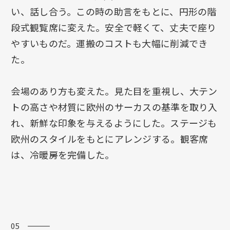
い、話し合う。この時の助言をもとに、円形の階
段式観覧席に変えた。安全で軽くて、丈夫で座り
やすいものだ。運搬のコストも大幅に削減でき
た。
会場のあり方も変えた。見た目を重視し、大テン
トの高さや材質に欧州のサーカスの基準を取り入
れ、新鮮な印象を与えるようにした。ステージも
欧州のスタイルをもとにアレンジする。観客席
は、冷暖房を完備した。
05 ―――