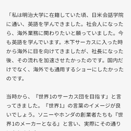
「私は明治大学に在籍していた頃、日米会話学院
に通い、英語を学んできました。社会人になった
ら、海外業務に関わりたいと願っていました。今
も英語を学んでいます。木下サーカスに入った時
から海外に目を向けてきましたが、社長になった
後、その流れを加速させたかったのです。国内だ
けでなく、海外でも通用するショーにしたかった
のです。
当時から、『世界1のサーカス団を目指す』と言
ってきました。『世界1』の言葉のイメージが良
いでしょう。ソニーやホンダの創業者たちも『世
界1のメーカーとなる』と言い、実際にその通り