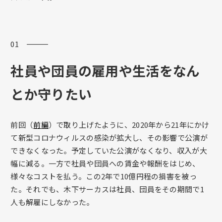
01 ―――
社員や団員の雇用や生活をなん
とか守りたい
前回（
前編
）で取り上げたように、2020年から21年にかけ
て新型コロナウィルスの感染が拡大し、その影響で公演が
できなくなった。予定していた公演がなくなり、収入が大
幅に減る。一方で社員や団員への賃金や報酬をはじめ、
様々なコストを払う。この2年で10億円程の損害を被っ
た。それでも、木下サーカスは社員、団員をその期間で1
人も解雇にしなかった。