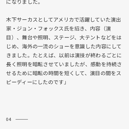
になりました。
木下サーカスとしてアメリカで活躍していた演出
家・ジョン・フォックス氏を招き、内容（演
目）、舞台や照明、ステージ、大テントなどをは
じめ、海外の一流のショーを意識した内容にして
きました。たとえば、以前は演技が終わるごとに
長く照明を暗転させていましたが、感動を持続さ
せるために暗転の時間を短くして、演目の間をス
ピーディーにしたのです」
04 ―――