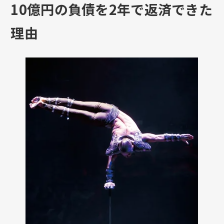
10億円の負債を2年で返済できた
理由