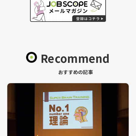
Recommend
おすすめの記事