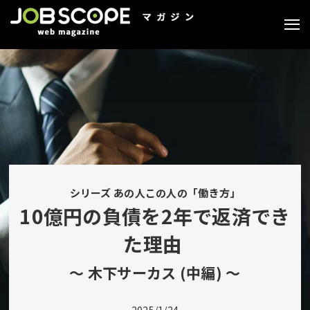
シリーズ あの人この人の「働き方」
10億円の負債を2年で返済でき
た理由
～ 木下サーカス (中編) ～