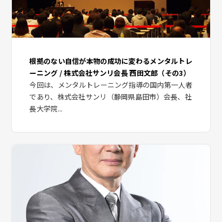
根拠のない自信が本物の成功に変わるメンタルトレ
ーニング / 株式会社サンリ会長 西田文郎（その3）
今回は、メンタルトレーニング指導の国内第一人者
であり、株式会社サンリ（静岡県島田市）会長、社
長大学院...