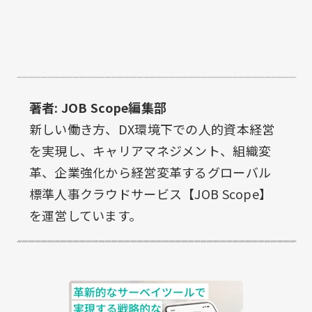
著者: JOB Scope編集部
新しい働き方、DX環境下での人的資本経営
を実現し、キャリアマネジメント、組織変
革、企業強化から経営変革するグローバル
標準人事クラウドサービス【JOB Scope】
を運営しています。