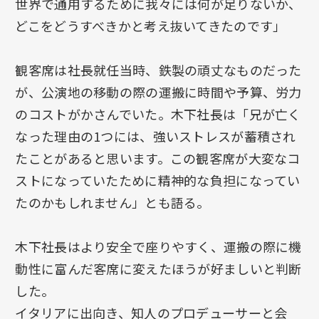
世界で通用するために我々には何が足りないか、
どこをどうすべきかと考え抜いてきたのです」
観客席は社長就任当時、鉄製の頑丈なものだった
が、公演地の移動の際の運搬に時間や予算、労力
のコストがかさんでいた。木下社長は「兄が亡く
なった理由の1つには、強いストレスが蓄積され
たことがあると思います。この観客席が大変なコ
ストになっていたために精神的な負担になってい
たのかもしれません」とも語る。
木下社長はより安全で座りやすく、運搬の際に機
動性に富んだ客席に変えたほうが好ましいと判断
した。
イタリアに出向き、知人のプロデューサーと会