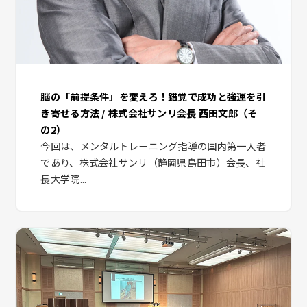
脳の「前提条件」を変えろ！錯覚で成功と強運を引
き寄せる方法 / 株式会社サンリ会長 西田文郎（そ
の2）
今回は、メンタルトレーニング指導の国内第一人者
であり、株式会社サンリ（静岡県島田市）会長、社
長大学院...