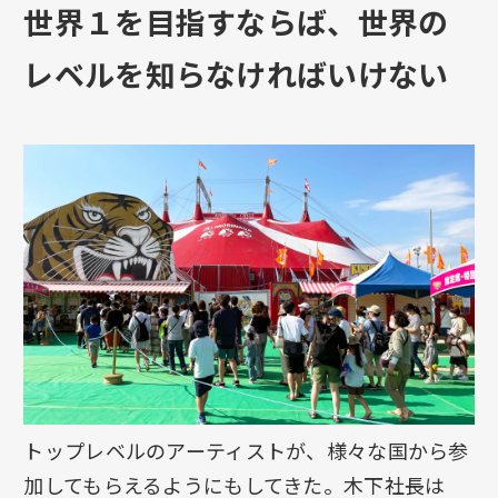
世界１を目指すならば、世界の
レベルを知らなければいけない
トップレベルのアーティストが、様々な国から参
加してもらえるようにもしてきた。木下社長は