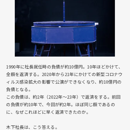
1990年に社長就任時の負債が約10億円。10年ほどかけて、
全額を返済する。2020年から21年にかけての新型コロナウ
ィルス感染拡大の影響で公演ができなくなり、約10億円の
負債となる。
この負債は、約2年（2022年～23年）で返済をする。前回
の負債が約10年で、今回が約2年。ほぼ同じ額であるの
に、なぜこれほどに早く返済できたのか。
木下社長は、こう答える。