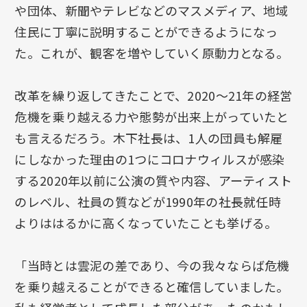
や団体、新聞やテレビなどのマスメディア、地域
住民に丁寧に説明することができるようになっ
た。これが、観客を増やしていく原動力となる。
改革を繰り返してきたことで、2020～21年の経営
危機を乗り越える力や態勢が出来上がっていたと
も言えるだろう。木下社長は、1人の団員も解雇
にしなかった理由の1つにコロナウィルスが感染
する2020年以前に公演の質や内容、アーティスト
のレベル、社員の質などが1990年の社長就任時
よりははるかに高くなっていたことも挙げる。
「当時とは雲泥の差であり、今の我々ならば危機
を乗り越えることができると確信していました。