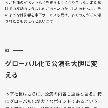
人が各種のイベントなどを観るようになりました。ある意
味での反動のようなものがあったのかもしれませんね。そ
のような好影響を木下サーカスも受け、多くの方がご来場
されたとも言えると思います」
03 ―――
グローバル化で公演
を大胆に変
える
木下社長はさらに、公演の内容も重要と語る。特
にグローバル化が大きなポイントであるという。