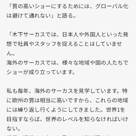
「質の高いショーにするためには、グローバル化
は避けて通れない」と語る。
「木下サーカスでは、日本人や外国人といった発
想で社員やスタッフを捉えることはしていませ
ん。
海外のサーカスでは、様々な地域や国の人たちで
ショーが成り立っています。
私も毎年、海外のサーカスを見学しています。特
に欧州の質は相当に高いですから、これらの地域
には繰り返し行くようにしてきました。世界1を
目指すならば、世界のレベルを知らなければいけ
ない。