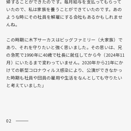
帰することができたのです。毎月給与を支払ってもらって
いたので、私は家族を養うことができていたのです。あの
ような時にその社員を解雇にする会社もあるかもしれませ
んね。
この時期に木下サーカスはビッグファミリー（大家族）で
あり、それを守りたいと強く思いました。その思いは、兄
の急死で1990年に40歳で社長に就任してから今（2024年11
月）にいたるまで変わっていません。2020年から21年にか
けての新型コロナウィルス感染により、公演ができなかっ
た時期も社員や団員の雇用や生活をなんとしても守りたい
と考えていました」
02 ―――