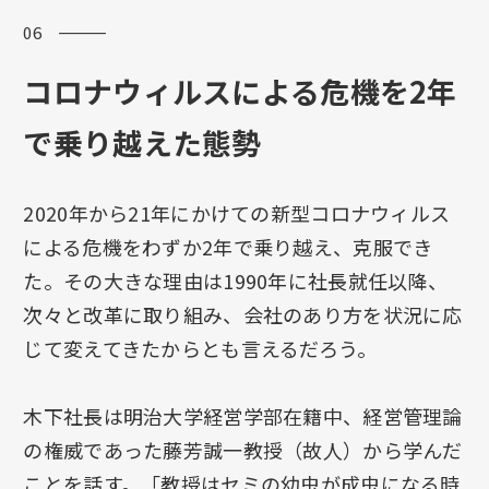
06 ―――
コロナウィルスによる危機を2年
で乗り越えた態勢
2020年から21年にかけての新型コロナウィルス
による危機をわずか2年で乗り越え、克服でき
た。その大きな理由は1990年に社長就任以降、
次々と改革に取り組み、会社のあり方を状況に応
じて変えてきたからとも言えるだろう。
木下社長は明治大学経営学部在籍中、経営管理論
の権威であった藤芳誠一教授（故人）から学んだ
ことを話す。「教授はセミの幼虫が成虫になる時