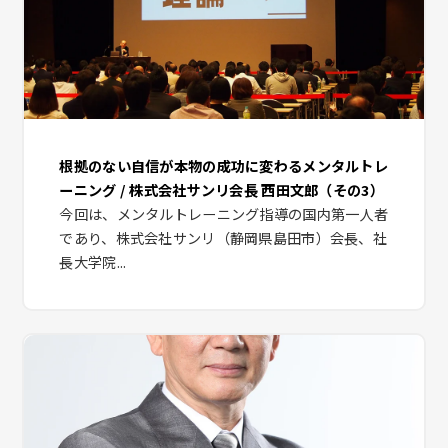
根拠のない自信が本物の成功に変わるメンタルトレ
ーニング / 株式会社サンリ会長 西田文郎（その3）
今回は、メンタルトレーニング指導の国内第一人者
であり、株式会社サンリ（静岡県島田市）会長、社
長大学院...