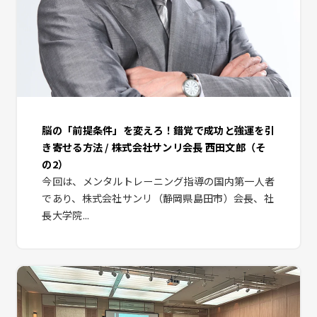
脳の「前提条件」を変えろ！錯覚で成功と強運を引
き寄せる方法 / 株式会社サンリ会長 西田文郎（そ
の2）
今回は、メンタルトレーニング指導の国内第一人者
であり、株式会社サンリ（静岡県島田市）会長、社
長大学院...