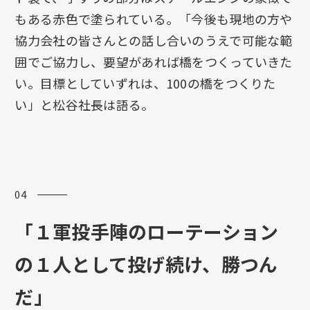
もある赤色で塗られている。「今後も現地の方や
協力会社の皆さんとの話し合いのうえで可能な範
囲でご協力し、要望があれば橋をつくっていきた
い。目標としていずれは、100の橋をつくりた
い」と松谷社長は語る。
04 ―――
「１軍投手陣のローテーション
の１人
として
投げ続け、勝つん
だ」