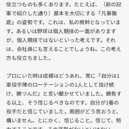
役立つものも多くあります。たとえば、（前の記
事で紹介した通り）基本を大切にする『凡事徹
底』の姿勢です。これは、私の根幹となっていま
す。あるいは野球は個人競技の一面があります
が、個人競技ではないといった考えです。それ
は、会社員にも言えることでしょうね。この考え
方も役立ちました。
プロにいた時は成績はどうあれ、常に『自分は1
軍投手陣のローテーションの1人として投げ続
け、勝つんだ』と言い聞かせていました。勝負す
る以上、そう信じるべきなのです。自分が1番の
投手だと信じていました。周囲がどう思おうと、
構いません。とにかく、信じること。信じて、努