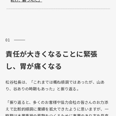
01 ―――
責任が大きくなることに緊張
し、胃が痛くなる
松谷社長は、「これまでは概ね順調ではあったが、山あ
り、谷ありの時期もあった」と振り返る。
「振り返ると、多くのお客様や協力会社の皆さんのお力添
えで比較的順調に業績を拡大できたように思いますが、一
時期は本業重視の態勢をつくるために事業のあり方を見直