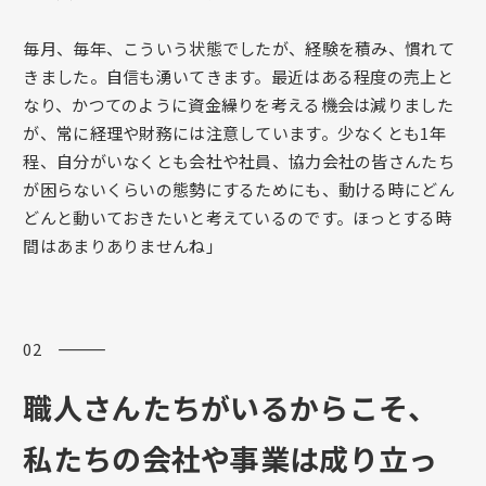
毎月、毎年、こういう状態でしたが、経験を積み、慣れて
きました。自信も湧いてきます。最近はある程度の売上と
なり、かつてのように資金繰りを考える機会は減りました
が、常に経理や財務には注意しています。少なくとも1年
程、自分がいなくとも会社や社員、協力会社の皆さんたち
が困らないくらいの態勢にするためにも、動ける時にどん
どんと動いておきたいと考えているのです。ほっとする時
間はあまりありませんね」
02 ―――
職人さんたちがいるからこそ、
私たちの
会社や事業
は成り立っ