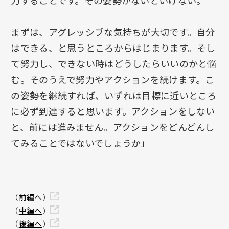
力することです。その姿勢がないといけない。
まずは、アグレッシブな気持ちが大切です。自分
はできる、と思うところからはじまります。そし
て努力し、できない時はどうしたらいいのかと悩
む。そのうえで努力やアクションを続けます。こ
の姿勢を継続すれば、いずれは目標に近いところ
に必ず到達すると思います。アクションをしない
と、前には進みません。アクションをどんどんし
てみることではないでしょうか」
（
前編へ
）
（
中編へ
）
（
後編へ
）