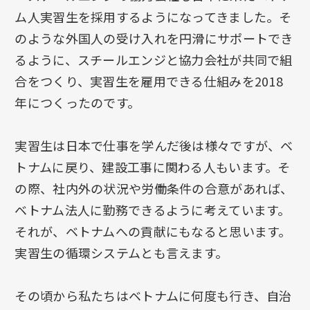
ム人実習生を採用するようになってきました。そ
のような外国人の受け入れを円滑にサポートでき
るように、スチールエンジと協力会社が共同で組
合をつくり、実習生を雇用できる仕組みを2018
年につくったのです。
実習生は日本で仕事を学んだ後は様々ですが、ベ
トナムに戻り、建設工事に関わる人もいます。そ
の際、社内外の状況や労働条件の合意があれば、
ベトナム法人に勤務できるように考えています。
それが、ベトナムへの貢献にもなると思います。
実習生の循環システムとも言えます。
その頃から私たちはベトナムに何度も行き、自治