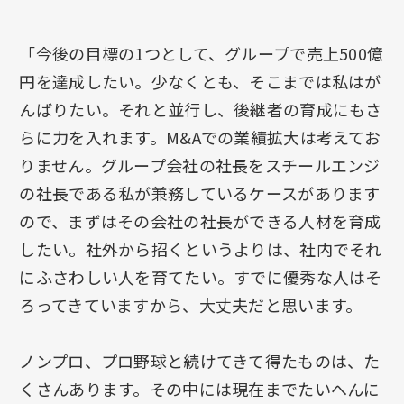
「今後の目標の1つとして、グループで売上500億
円を達成したい。少なくとも、そこまでは私はが
んばりたい。それと並行し、後継者の育成にもさ
らに力を入れます。M&Aでの業績拡大は考えてお
りません。グループ会社の社長をスチールエンジ
の社長である私が兼務しているケースがあります
ので、まずはその会社の社長ができる人材を育成
したい。社外から招くというよりは、社内でそれ
にふさわしい人を育てたい。すでに優秀な人はそ
ろってきていますから、大丈夫だと思います。
ノンプロ、プロ野球と続けてきて得たものは、た
くさんあります。その中には現在までたいへんに