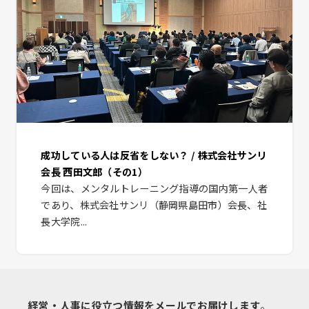
成功している人は反省をしない？ / 株式会社サンリ
会長 西田文郎（その1）
今回は、メンタルトレーニング指導の国内第一人者
であり、株式会社サンリ（静岡県島田市）会長、社
長大学院...
経営・人事に役立つ情報をメールでお届けします
。