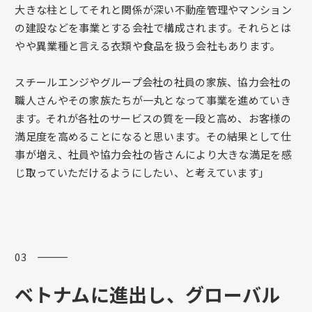
大きな柱としてそれと関係が深い不動産管理やマンション
の建設などを事業とする会社で構成されます。それらとは
やや異業種と言える衣類や食品を扱う会社もあります。
スチールエンジやグループ会社の社員の家族、協力会社の
職人さんやその家族たちが一丸となって事業を進めていき
ます。それが各社のサービスの質を一段と高め、お客様の
満足度を高めることになると思います。その結果として仕
事が増え、社員や協力会社の皆さんにより大きな満足を感
じ取っていただけるようにしたい、と考えています」
03 ―――
ベトナムに進出し、グローバル