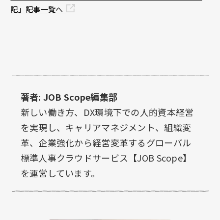
記」記事一覧へ
著者: JOB Scope編集部
新しい働き方、DX環境下での人的資本経営
を実現し、キャリアマネジメント、組織変
革、企業強化から経営変革するグローバル
標準人事クラウドサービス【JOB Scope】
を運営しています。