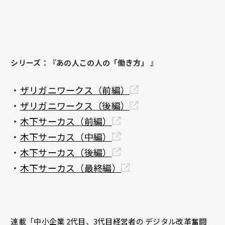
シリーズ：『あの人この人の「働き方」 』
・
ザリガニワークス（前編）
・
ザリガニワークス（後編）
・
木下サーカス（前編）
・
木下サーカス（中編）
・
木下サーカス（後編）
・
木下サーカス（最終編）
連載「中小企業 2代目、3代目経営者の デジタル改革奮闘