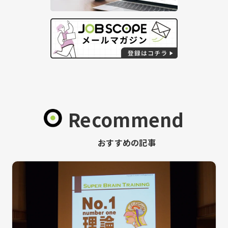
Recommend
おすすめの記事