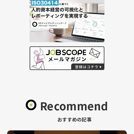
Recommend
おすすめの記事