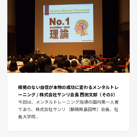
根拠のない自信が本物の成功に変わるメンタルトレ
ーニング / 株式会社サンリ会長 西田文郎（その3）
今回は、メンタルトレーニング指導の国内第一人者
であり、株式会社サンリ（静岡県島田市）会長、社
長大学院...