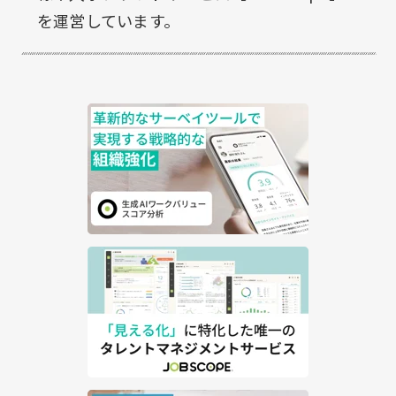
を運営しています。