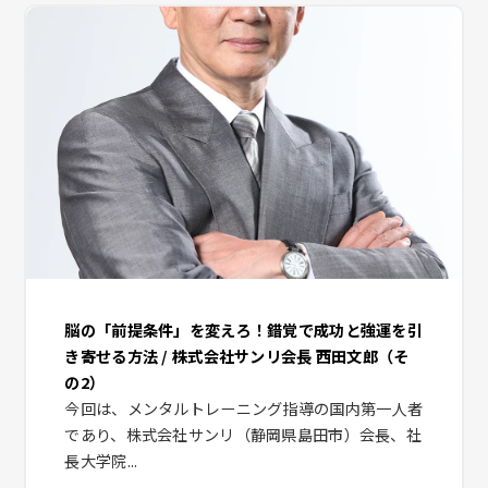
脳の「前提条件」を変えろ！錯覚で成功と強運を引
き寄せる方法 / 株式会社サンリ会長 西田文郎（そ
の2）
今回は、メンタルトレーニング指導の国内第一人者
であり、株式会社サンリ（静岡県島田市）会長、社
長大学院...