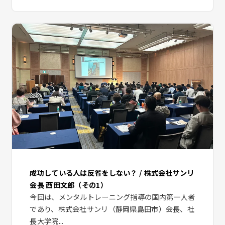
成功している人は反省をしない？ / 株式会社サンリ
会長 西田文郎（その1）
今回は、メンタルトレーニング指導の国内第一人者
であり、株式会社サンリ（静岡県島田市）会長、社
長大学院...