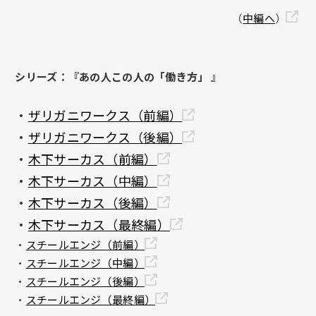
（
中編へ
）
シリーズ：『あの人この人の「働き方」 』
・
ザリガニワークス（前編）
・
ザリガニワークス（後編）
・
木下サーカス（前編）
・
木下サーカス（中編）
・
木下サーカス（後編）
・
木下サーカス（最終編）
・
スチールエンジ（前編）
・
スチールエンジ（中編）
・
スチールエンジ（後編）
・
スチールエンジ（最終編）