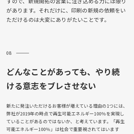
すので、新規開拓の営業に注ぎ込める力には限り
があります。それだけに、印刷の新規の依頼をい
ただけるのは大変にありがたいことです。
08 ―――
どんなことがあっても、やり続
ける意志をブレさせない
新たに発注いただけるお客様が増えている理由の1つには、
弊社が2019年の時点で再生可能エネルギー100％を実現し
ていることがあるのではないか、と考えています。「再生
可能エネルギー100％」は社会で重要視されてはいます