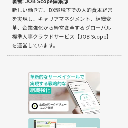
著者: JOB Scope編集部
新しい働き方、DX環境下での人的資本経営
を実現し、キャリアマネジメント、組織変
革、企業強化から経営変革するグローバル
標準人事クラウドサービス【JOB Scope】
を運営しています。