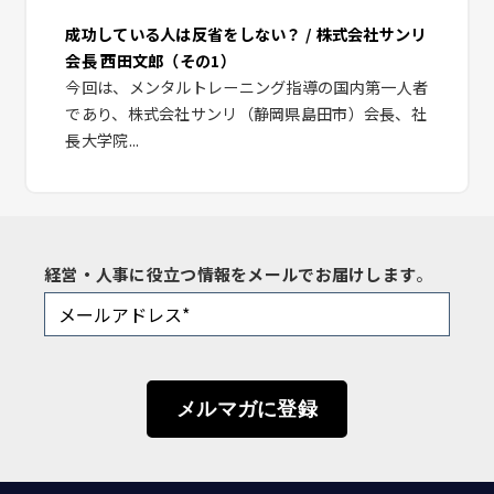
成功している人は反省をしない？ / 株式会社サンリ
会長 西田文郎（その1）
今回は、メンタルトレーニング指導の国内第一人者
であり、株式会社サンリ（静岡県島田市）会長、社
長大学院...
経営・人事に役立つ情報をメールでお届けします
。