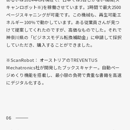
キャンロボット※)を稼働させています。1時間で最大2500
ページスキャニングが可能です。この機械も、再生可能エ
ネルギー100％で動かしています。ある従業員さんが見つ
けて提案してくれたのですが、高価なものでした。それで
神奈川県の「ビジネスモデル転換補助金」に申請して採択
していただき、購入することができました。
※ScanRobot： オーストリアのTREVENTUS
Mechatronics社が開発したブックスキャナー。自動ペー
ジめくり機能を搭載し、最小限の負荷で貴重な書籍を高速
にデジタル化する。
06 ―――