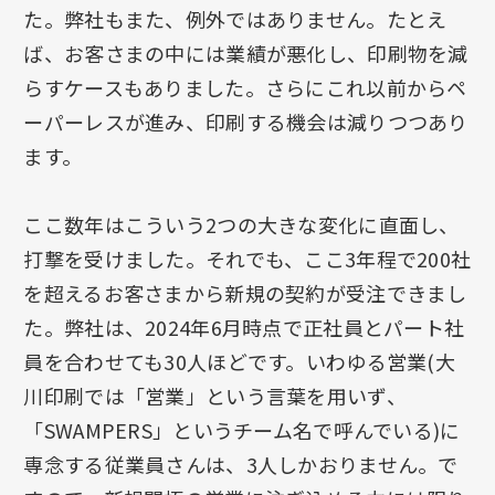
た。弊社もまた、例外ではありません。たとえ
ば、お客さまの中には業績が悪化し、印刷物を減
らすケースもありました。さらにこれ以前からペ
ーパーレスが進み、印刷する機会は減りつつあり
ます。
ここ数年はこういう2つの大きな変化に直面し、
打撃を受けました。それでも、ここ3年程で200社
を超えるお客さまから新規の契約が受注できまし
た。弊社は、2024年6月時点で正社員とパート社
員を合わせても30人ほどです。いわゆる営業(大
川印刷では「営業」という言葉を用いず、
「SWAMPERS」というチーム名で呼んでいる)に
専念する従業員さんは、3人しかおりません。で