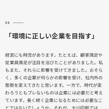
04 ―――
「環境に正しい企業を目指す」
経営にも時流があります。たとえば、顧客満足や
従業員満足が注目を浴びたことがありました。私
もまた、それらに影響を受けてきました。おそら
く、多くの企業が何らかの影響を受け、社内外の
態勢を変えてきたと思います。一方で、時代が変
わろうともブレないものは企業には必要だと考え
ています。長く続く企業になるためには必要なこ
とではないでしょうか。それが、大川印刷では