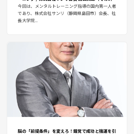
今回は、メンタルトレーニング指導の国内第一人者
であり、株式会社サンリ（静岡県島田市）会長、社
長大学院...
脳の「前提条件」を変えろ！錯覚で成功と強運を引