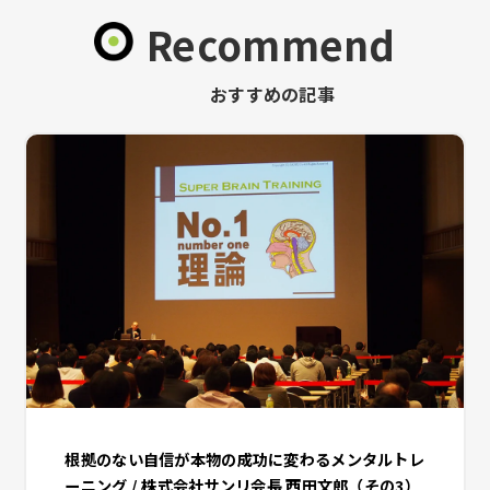
Recommend
おすすめの記事
根拠のない自信が本物の成功に変わるメンタルトレ
ーニング / 株式会社サンリ会長 西田文郎（その3）