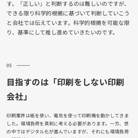
す。「正しい」と判断するのは難しいのですが、
できる限り科学的根拠に基づいて判断していこう
と会社では伝えています。科学的根拠を可能な限
り、基準にして推し進めていきたいのです。
05 ―――
目指すのは「印刷をしない印刷
会社」
印刷業界は紙を使い、電気を使って印刷機を動かしてきま
した。環境負荷を真剣に考える必要があります。一方、世
の中ではデジタル化が進んでいますが、それにも環境負荷