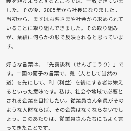
義を避けようとするところでは、一致できていま
した。その後、2005年から社長になりました。
当初から、まずはお客さまや社会から求められて
いることに取り組んできました。その取り組み
が、業績に何らかの形で反映されると思っていま
す。
好きな言葉は、「先義後利（せんぎこうり）」で
す。中国の荀子の言葉で、義（人として当然の
道）を先にして、利（利益）を後にする者は栄え
るといった意味です。私は、社会や地域で必要と
される企業を目指したい。従業員さん全員がその
ような人財ならば、その企業はなくならないでし
ょう。このあたりは、従業員さんたちにもよく言
ってきたことです。