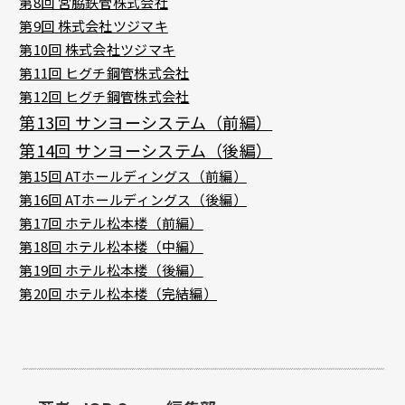
第8回 宮脇鉄管株式会社
第9回 株式会社ツジマキ
第10回 株式会社ツジマキ
第11回 ヒグチ鋼管株式会社
第12回 ヒグチ鋼管株式会社
第13回 サンヨーシステム（前編）
第14回 サンヨーシステム（後編）
第15回 ATホールディングス（前編）
第16回 ATホールディングス（後編）
第17回 ホテル松本楼（前編）
第18回 ホテル松本楼（中編）
第19回 ホテル松本楼（後編）
第20回 ホテル松本楼（完結編）