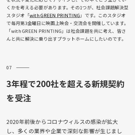
くかを考える必要があります。その1つが、社会課題解決型
スタジオ「
with GREEN PRINTING
」です。このスタジオ
で毎月第3金曜日に映画上映会・交流会を開催しています。
「with GREEN PRINTING」は社会課題を共に考え、皆さ
んと共に解決に乗り出すプラットホームにしたいのです。
07 ―――
3年程で200社を超える新規契約
を受注
2020年前後からコロナウィルスの感染が拡大
し、多くの業界や企業で深刻な影響が生じまし