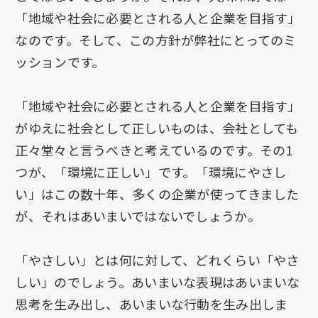
「地域や社会に必要とされる人と企業を目指す」
なのです。そして、この方針が弊社にとってのミ
ッションです。
「地域や社会に必要とされる人と企業を目指す」
がゆえに社会として正しいものは、会社としても
正々堂々と言うべきと考えているのです。その1
つが、「環境に正しい」です。「環境にやさし
い」はこの数十年、多くの企業が使ってきました
が、それはあいまいではないでしょうか。
「やさしい」とは何に対して、どれくらい「やさ
しい」のでしょう。あいまいな表現はあいまいな
思考を生み出し、あいまいな行動を生み出しま