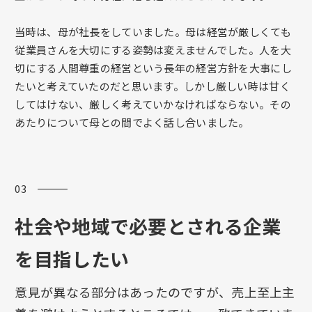
当時は、母が社長をしていました。母は経営が厳しくても
従業員さんを大切にする姿勢は変えませんでした。人を大
切にする人間尊重の経営という長年の経営方針を大事にし
たいと考えていたのだと思います。しかし厳しい時は甘く
してはけない、厳しく考えていかなければならない。その
あたりについて母との間でよく話し合いました。
03 ―――
社会や地域で必要とされる企業
を目指したい
意見が異なる部分はあったのですが、売上至上主