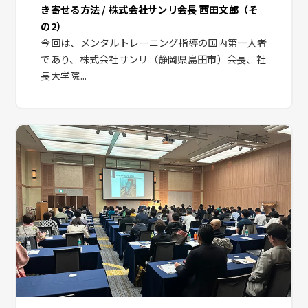
き寄せる方法 / 株式会社サンリ会長 西田文郎（そ
の2）
今回は、メンタルトレーニング指導の国内第一人者
であり、株式会社サンリ（静岡県島田市）会長、社
長大学院...